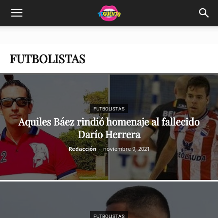
FUTBOLISTAS
FUTBOLISTAS
Aquiles Báez rindió homenaje al fallecido
Darío Herrera
Redacción
-
noviembre 9, 2021
FUTBOLISTAS