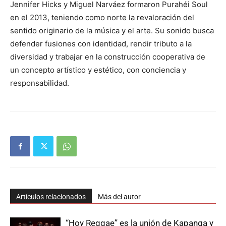
Jennifer Hicks y Miguel Narváez formaron Purahéi Soul
en el 2013, teniendo como norte la revaloración del
sentido originario de la música y el arte. Su sonido busca
defender fusiones con identidad, rendir tributo a la
diversidad y trabajar en la construcción cooperativa de
un concepto artístico y estético, con conciencia y
responsabilidad.
Artículos relacionados
Más del autor
“Hoy Reggae” es la unión de Kapanga y