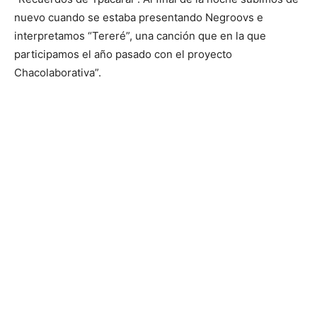
nuevo cuando se estaba presentando Negroovs e
interpretamos “Tereré”, una canción que en la que
participamos el año pasado con el proyecto
Chacolaborativa”.