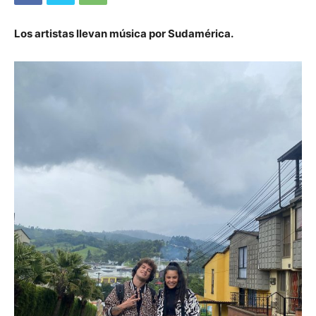
Los artistas llevan música por Sudamérica.