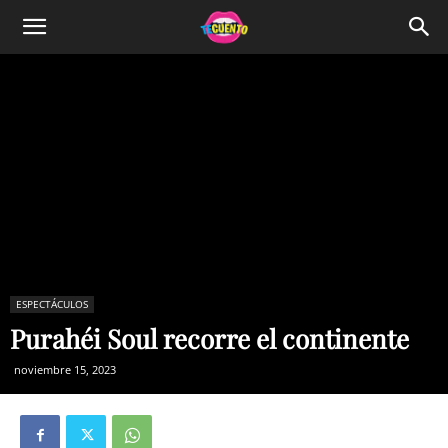
ESPECTÁCULOS
Purahéi Soul recorre el continente
noviembre 15, 2023