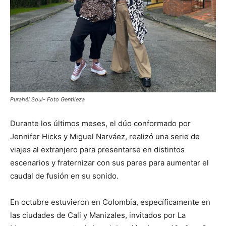
Purahéi Soul- Foto Gentileza
Durante los últimos meses, el dúo conformado por
Jennifer Hicks y Miguel Narváez, realizó una serie de
viajes al extranjero para presentarse en distintos
escenarios y fraternizar con sus pares para aumentar el
caudal de fusión en su sonido.
En octubre estuvieron en Colombia, específicamente en
las ciudades de Cali y Manizales, invitados por La