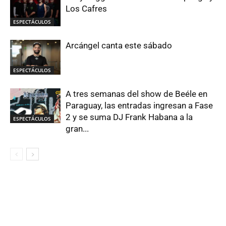
Los Cafres
ESPECTÁCULOS
Arcángel canta este sábado
ESPECTÁCULOS
A tres semanas del show de Beéle en
Paraguay, las entradas ingresan a Fase
2 y se suma DJ Frank Habana a la
ESPECTÁCULOS
gran...