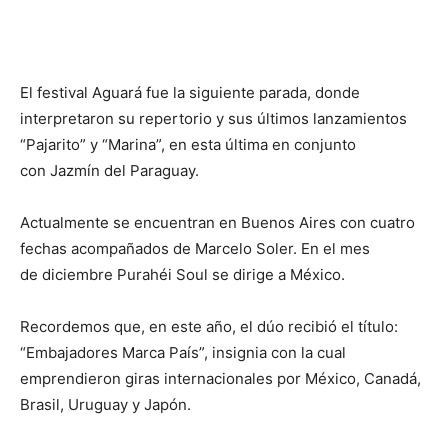
El festival Aguará fue la siguiente parada, donde
interpretaron su repertorio y sus últimos lanzamientos
“Pajarito” y “Marina”, en esta última en conjunto
con Jazmín del Paraguay.
Actualmente se encuentran en Buenos Aires con cuatro
fechas acompañados de Marcelo Soler. En el mes
de diciembre Purahéi Soul se dirige a México.
Recordemos que, en este año, el dúo recibió el título:
“Embajadores Marca País”, insignia con la cual
emprendieron giras internacionales por México, Canadá,
Brasil, Uruguay y Japón.