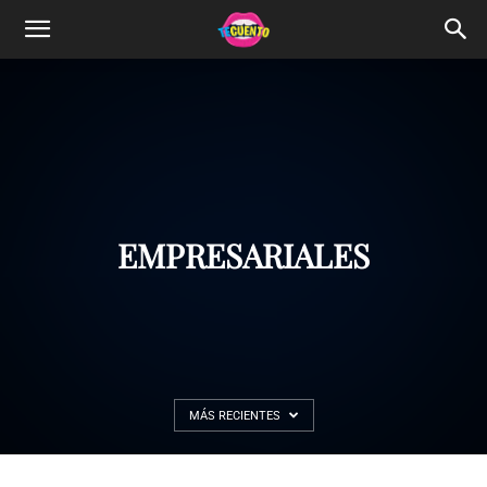
EMPRESARIALES
MÁS RECIENTES