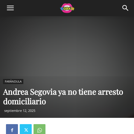
FARÁNDULA
Andrea Segovia ya no tiene arresto
domiciliario
septiembre 12, 2025