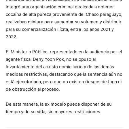
integró una organización criminal dedicada a obtener
cocaína de alta pureza proveniente del Chaco paraguayo,
realizaban mixtura para aumentar su volumen y distribuir
para su comercialización ilícita, entre los años 2021 y
2022.
El Ministerio Público, representado en la audiencia por el
agente fiscal Deny Yoon Pok, no se opuso al
levantamiento del arresto domiciliario y de las demás
medidas restrictivas, destacando que la sentencia aún no
está ejecutoriada, pero que no existen riesgos de fuga ni
de obstrucción al proceso.
De esta manera, la ex modelo puede disponer de su
tiempo y de su vida, sin mayores restricciones.