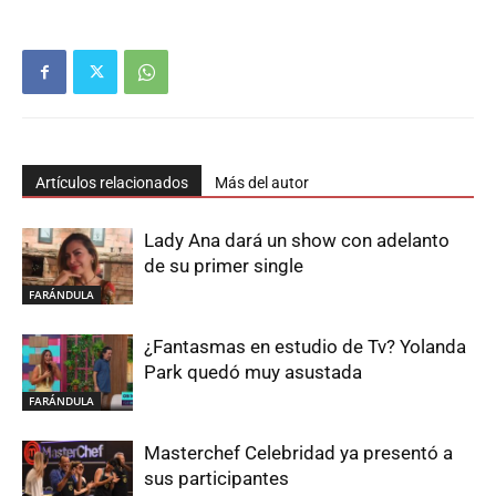
Artículos relacionados
Más del autor
Lady Ana dará un show con adelanto
de su primer single
FARÁNDULA
¿Fantasmas en estudio de Tv? Yolanda
Park quedó muy asustada
FARÁNDULA
Masterchef Celebridad ya presentó a
sus participantes