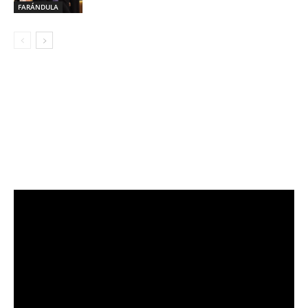
FARÁNDULA