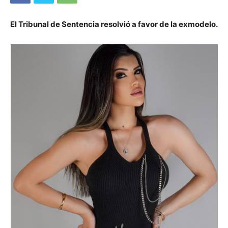
El Tribunal de Sentencia resolvió a favor de la exmodelo.