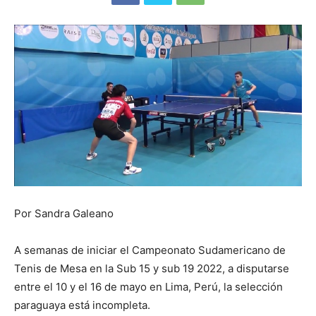
Por Sandra Galeano
A semanas de iniciar el Campeonato Sudamericano de
Tenis de Mesa en la Sub 15 y sub 19 2022, a disputarse
entre el 10 y el 16 de mayo en Lima, Perú, la selección
paraguaya está incompleta.