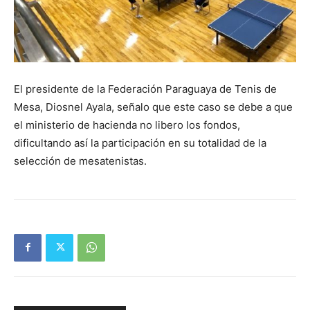
El presidente de la Federación Paraguaya de Tenis de
Mesa, Diosnel Ayala, señalo que este caso se debe a que
el ministerio de hacienda no libero los fondos,
dificultando así la participación en su totalidad de la
selección de mesatenistas.