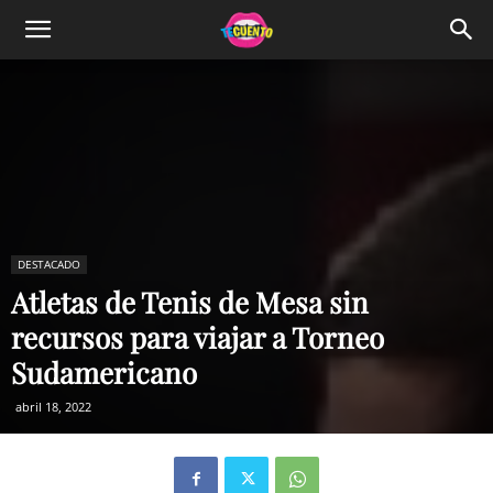
DESTACADO
Atletas de Tenis de Mesa sin
recursos para viajar a Torneo
Sudamericano
abril 18, 2022