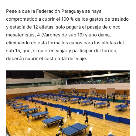
Pese a que la Federación Paraguaya se haya
comprometido a cubrir el 100 % de los gastos de traslado
y estadía de 12 atletas, solo pagará el pasaje de cinco
mesatenistas, 4 (Varones de sub 19) y uno dama,
eliminando de esta forma los cupos para los atletas del
sub 15, que, si quieren viajar y participar del torneo,
deberán cubrir el costo total del viaje.