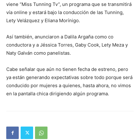
viene “Miss Tunning Tv”, un programa que se transmitirá
vía online y estará bajo la conducción de las Tunning,
Lety Velázquez y Eliana Morínigo.
Así también, anunciaron a Dalila Argaña como co
conductora y a Jéssica Torres, Gaby Cook, Lety Meza y
Naty Galván como panelistas.
Cabe señalar que aún no tienen fecha de estreno, pero
ya están generando expectativas sobre todo porque será
conducido por mujeres a quienes, hasta ahora, no vimos
en la pantalla chica dirigiendo algún programa.