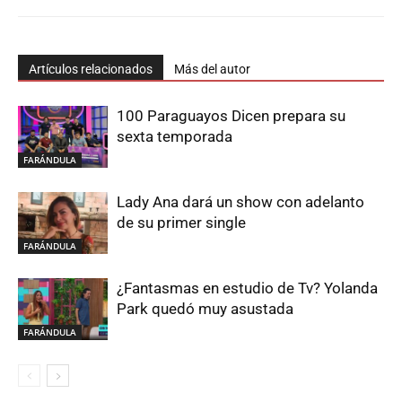
Artículos relacionados
Más del autor
100 Paraguayos Dicen prepara su
sexta temporada
FARÁNDULA
Lady Ana dará un show con adelanto
de su primer single
FARÁNDULA
¿Fantasmas en estudio de Tv? Yolanda
Park quedó muy asustada
FARÁNDULA