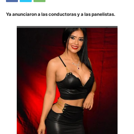
Ya anunciaron a las conductoras y a las panelistas.