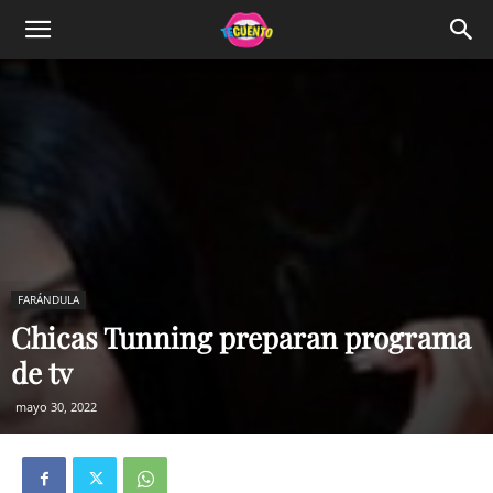
FARÁNDULA
Chicas Tunning preparan programa
de tv
mayo 30, 2022