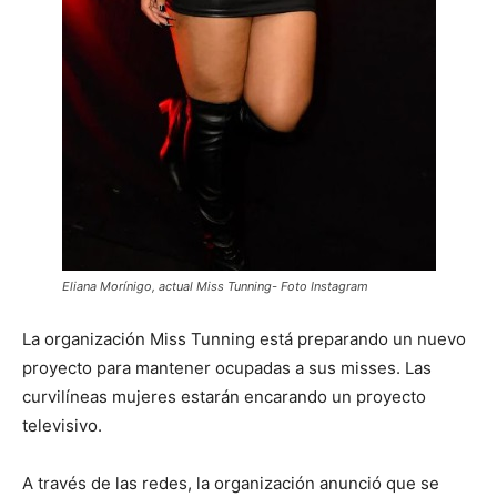
Eliana Morínigo, actual Miss Tunning- Foto Instagram
La organización Miss Tunning está preparando un nuevo
proyecto para mantener ocupadas a sus misses. Las
curvilíneas mujeres estarán encarando un proyecto
televisivo.
A través de las redes, la organización anunció que se