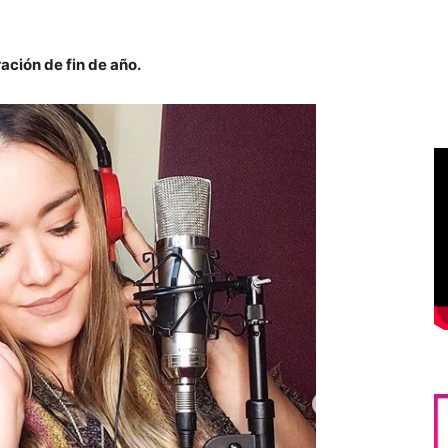
ación de fin de año.