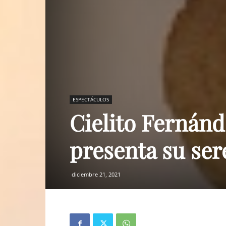
ESPECTÁCULOS
Cielito Fernánde
presenta su ser
diciembre 21, 2021