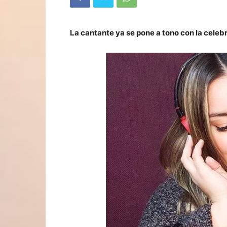
La cantante ya se pone a tono con la celebr