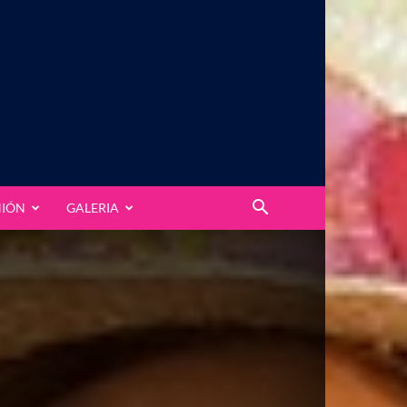
NIÓN
GALERIA