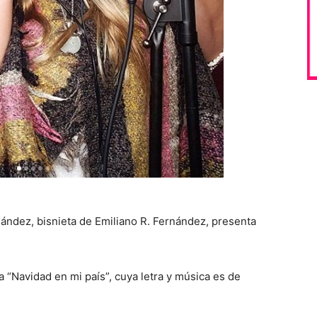
rnández, bisnieta de Emiliano R. Fernández, presenta
 “Navidad en mi país”, cuya letra y música es de