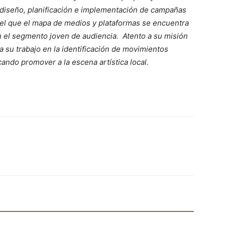
l diseño, planificación e implementación de campañas
n el que el mapa de medios y plataformas se encuentra
 el segmento joven de audiencia. Atento a su misión
a su trabajo en la identificación de movimientos
ando promover a la escena artística local.