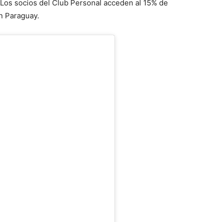
 Los socios del Club Personal acceden al 15% de
n Paraguay.