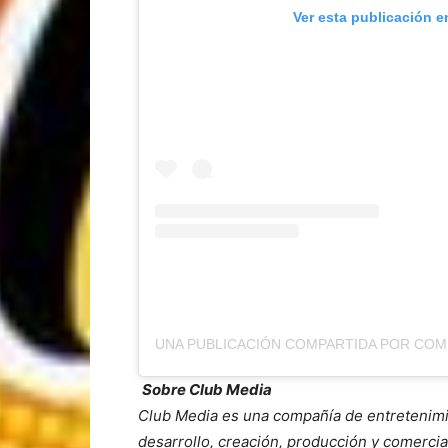
Ver esta publicación e
Sobre Club Media
Club Media es una compañía de entretenimi
desarrollo, creación, producción y comercia