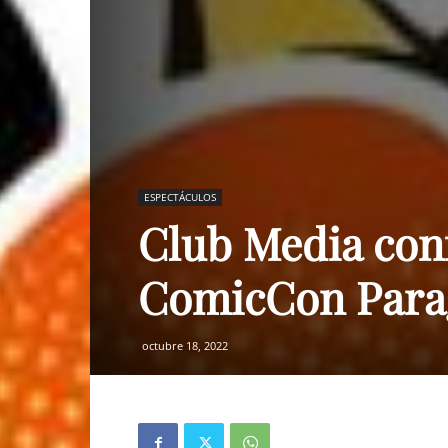
ESPECTÁCULOS
Club Media conf
ComicCon Para
octubre 18, 2022