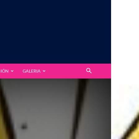
NIÓN
GALERIA