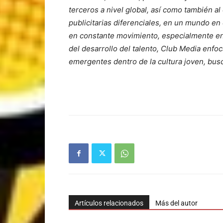
terceros a nivel global, así como también a
publicitarias diferenciales, en un mundo e
en constante movimiento, especialmente en
del desarrollo del talento, Club Media enfoc
emergentes dentro de la cultura joven, busc
Artículos relacionados
Más del autor