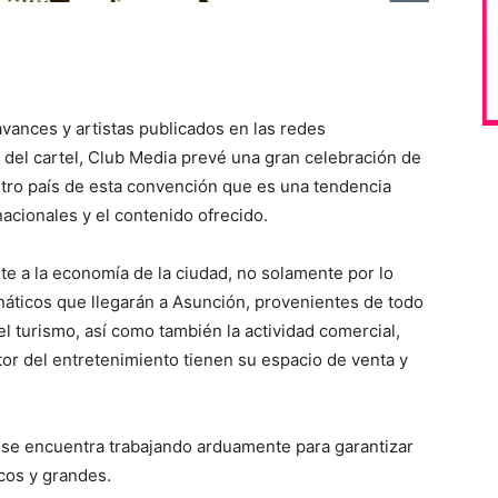
avances y artistas publicados en las redes
del cartel, Club Media prevé una gran celebración de
stro país de esta convención que es una tendencia
nacionales y el contenido ofrecido.
te a la economía de la ciudad, no solamente por lo
náticos que llegarán a Asunción, provenientes de todo
el turismo, así como también la actividad comercial,
r del entretenimiento tienen su espacio de venta y
se encuentra trabajando arduamente para garantizar
cos y grandes.