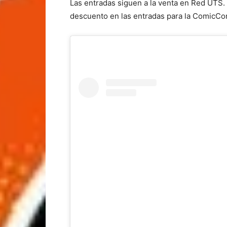
Las entradas siguen a la venta en Red UTS.
descuento en las entradas para la ComicCo