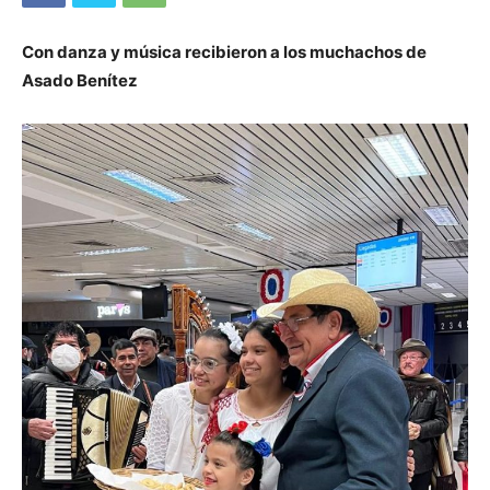
Con danza y música recibieron a los muchachos de
Asado Benítez