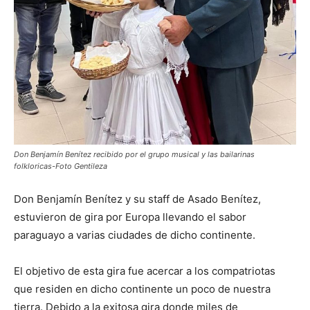
Don Benjamín Benítez recibido por el grupo musical y las bailarinas
folkloricas-Foto Gentileza
Don Benjamín Benítez y su staff de Asado Benítez,
estuvieron de gira por Europa llevando el sabor
paraguayo a varias ciudades de dicho continente.
El objetivo de esta gira fue acercar a los compatriotas
que residen en dicho continente un poco de nuestra
tierra. Debido a la exitosa gira donde miles de