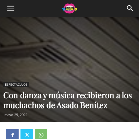
ESPECTÁCULOS
Con danza y música recibieron a los
muchachos de Asado Benítez
mayo 25, 2022