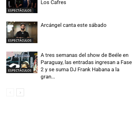
Los Cafres
ESPECTÁCULOS
Arcángel canta este sábado
ESPECTÁCULOS
A tres semanas del show de Beéle en
Paraguay, las entradas ingresan a Fase
2 y se suma DJ Frank Habana a la
ESPECTÁCULOS
gran...