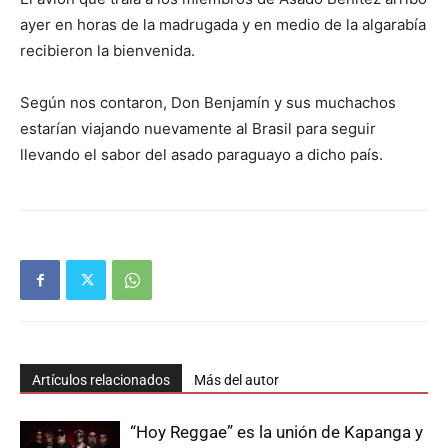
ayer en horas de la madrugada y en medio de la algarabía
recibieron la bienvenida.
Según nos contaron, Don Benjamín y sus muchachos
estarían viajando nuevamente al Brasil para seguir
llevando el sabor del asado paraguayo a dicho país.
Artículos relacionados
Más del autor
“Hoy Reggae” es la unión de Kapanga y