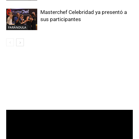
Masterchef Celebridad ya presentó a
sus participantes
FARÁNDULA