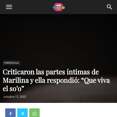
FARÁNDULA
Criticaron las partes íntimas de
Marilina y ella respondió: “Que viva
el so’o”
octubre 11, 2022