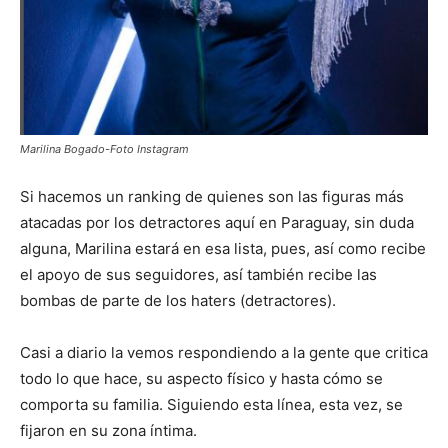
Marilina Bogado-Foto Instagram
Si hacemos un ranking de quienes son las figuras más
atacadas por los detractores aquí en Paraguay, sin duda
alguna, Marilina estará en esa lista, pues, así como recibe
el apoyo de sus seguidores, así también recibe las
bombas de parte de los haters (detractores).
Casi a diario la vemos respondiendo a la gente que critica
todo lo que hace, su aspecto físico y hasta cómo se
comporta su familia. Siguiendo esta línea, esta vez, se
fijaron en su zona íntima.