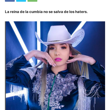
La reina de la cumbia no se salva de los haters.