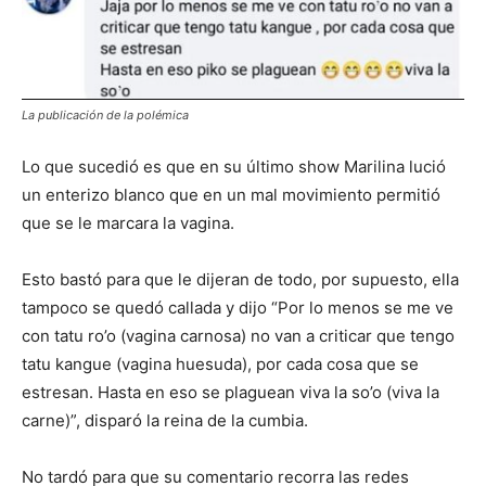
La publicación de la polémica
Lo que sucedió es que en su último show Marilina lució
un enterizo blanco que en un mal movimiento permitió
que se le marcara la vagina.
Esto bastó para que le dijeran de todo, por supuesto, ella
tampoco se quedó callada y dijo “Por lo menos se me ve
con tatu ro’o (vagina carnosa) no van a criticar que tengo
tatu kangue (vagina huesuda), por cada cosa que se
estresan. Hasta en eso se plaguean viva la so’o (viva la
carne)”, disparó la reina de la cumbia.
No tardó para que su comentario recorra las redes