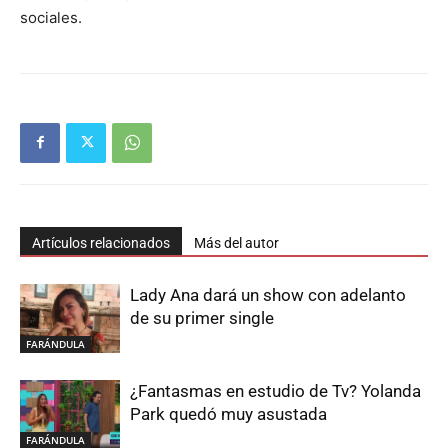
sociales.
Artículos relacionados
Más del autor
Lady Ana dará un show con adelanto
de su primer single
FARÁNDULA
¿Fantasmas en estudio de Tv? Yolanda
Park quedó muy asustada
FARÁNDULA