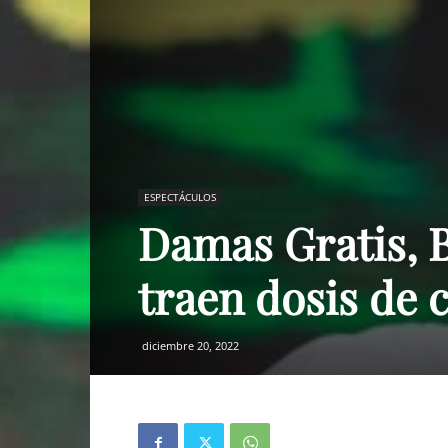
ESPECTÁCULOS
Damas Gratis, 
traen dosis de 
diciembre 20, 2022