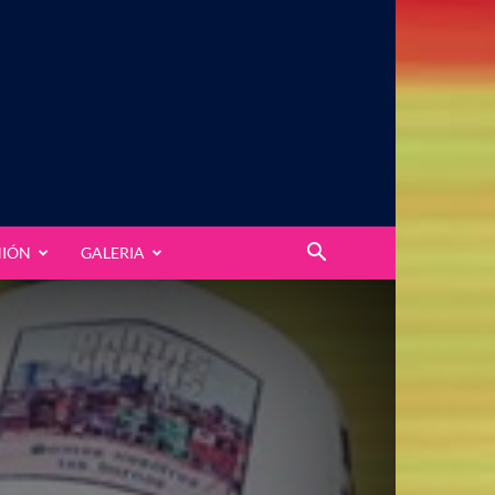
NIÓN
GALERIA