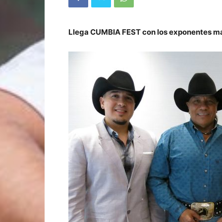
Llega CUMBIA FEST con los exponentes má