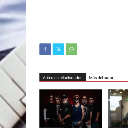
Artículos relacionados
Más del autor