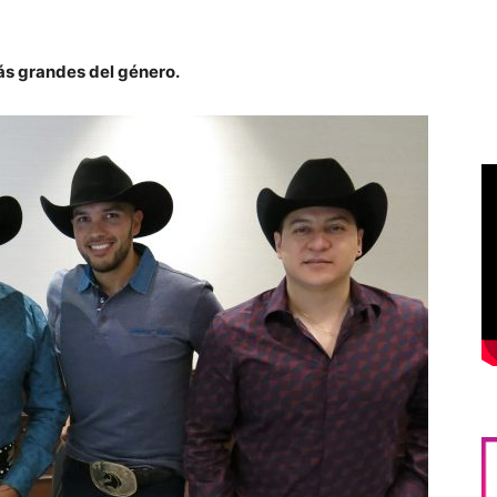
s grandes del género.