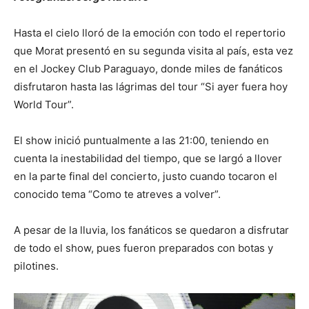
Hasta el cielo lloró de la emoción con todo el repertorio
que Morat presentó en su segunda visita al país, esta vez
en el Jockey Club Paraguayo, donde miles de fanáticos
disfrutaron hasta las lágrimas del tour “Si ayer fuera hoy
World Tour”.
El show inició puntualmente a las 21:00, teniendo en
cuenta la inestabilidad del tiempo, que se largó a llover
en la parte final del concierto, justo cuando tocaron el
conocido tema “Como te atreves a volver”.
A pesar de la lluvia, los fanáticos se quedaron a disfrutar
de todo el show, pues fueron preparados con botas y
pilotines.