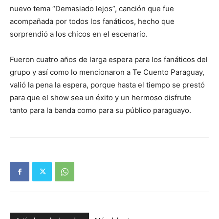
nuevo tema “Demasiado lejos”, canción que fue
acompañada por todos los fanáticos, hecho que
sorprendió a los chicos en el escenario.
Fueron cuatro años de larga espera para los fanáticos del
grupo y así como lo mencionaron a Te Cuento Paraguay,
valió la pena la espera, porque hasta el tiempo se prestó
para que el show sea un éxito y un hermoso disfrute
tanto para la banda como para su público paraguayo.