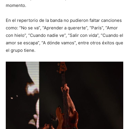
momento.
En el repertorio de la banda no pudieron faltar canciones
como: “No se va”, “Aprender a quererte”, “París”, “Amor
con hielo”, “Cuando nadie ve”, “Salir con vida”, “Cuando el
amor se escapa”, “A dónde vamos”, entre otros éxitos que
el grupo tiene.