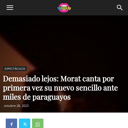
ESPECTÁCULOS
Demasiado lejos: Morat canta por
primera vez su nuevo sencillo ante
miles de paraguayos
octubre 28, 2023