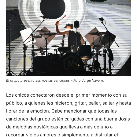
El grupo presentó sus nuevas canciones – Foto Jorge Navarro
Los chicos conectaron desde el primer momento con su
público, a quienes les hicieron, gritar, bailar, saltar y hasta
llorar de la emoción. Cabe mencionar que todas las
canciones del grupo están cargadas con una buena dosis
de melodías nostálgicas que lleva a más de uno a
recordar viejos amores o simplemente a disfrutar el