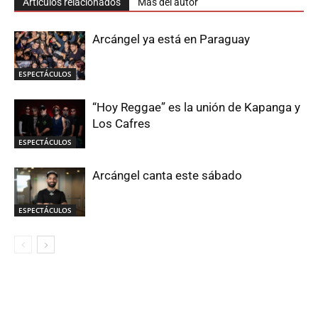
Artículos relacionados
Más del autor
Arcángel ya está en Paraguay
ESPECTÁCULOS
“Hoy Reggae” es la unión de Kapanga y
Los Cafres
ESPECTÁCULOS
Arcángel canta este sábado
ESPECTÁCULOS