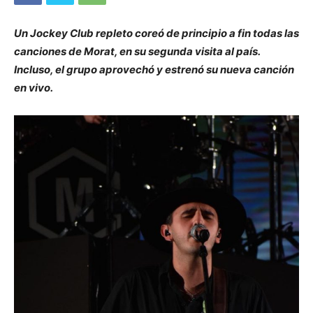
Un Jockey Club repleto coreó de principio a fin todas las
canciones de Morat, en su segunda visita al país.
Incluso, el grupo aprovechó y estrenó su nueva canción
en vivo.