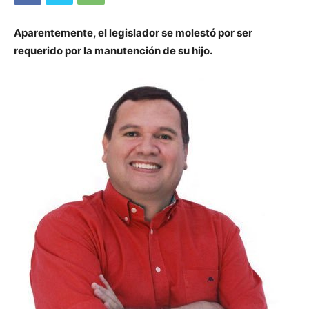
Aparentemente, el legislador se molestó por ser
requerido por la manutención de su hijo.