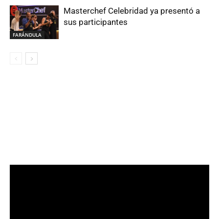
Masterchef Celebridad ya presentó a
sus participantes
FARÁNDULA