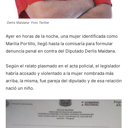
Derlis Maidana- Foto Twitter
Ayer en horas de la noche, una mujer identificada como
Marilia Portillo, llegó hasta la comisaría para formular
denuncia penal en contra del Diputado Derlis Maidana.
Según el relato plasmado en el acta policial, el legislador
habría acosado y violentado a la mujer nombrada más
arriba, la misma, fue pareja del diputado y de esa relación
nació un niño.