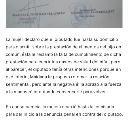
La mujer declaró que el diputado fue hasta su domicilio
para discutir sobre la prestación de alimentos del hijo en
común, ésta le reclamó la falta de cumplimiento de dicha
prestación para cubrir los gastos de salud del niño, pero
al parecer, el diputado tenía otras intenciones porque en
ese ínterin, Maidana le propuso retomar la relación
sentimental, pero ante la negativa él la abrazó a la fuerza
y la manoseó intentando convencerle para volver.
En consecuencia, la mujer recurrió hasta la comisaría
para dar inicio a la denuncia penal en contra del diputado.