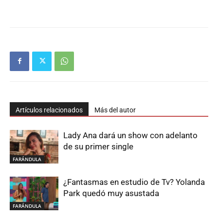
Artículos relacionados
Más del autor
Lady Ana dará un show con adelanto
de su primer single
FARÁNDULA
¿Fantasmas en estudio de Tv? Yolanda
Park quedó muy asustada
FARÁNDULA