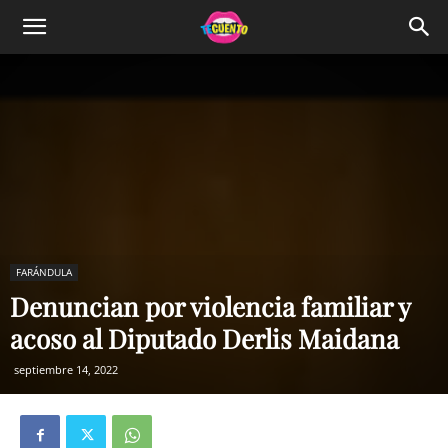
FARÁNDULA
Denuncian por violencia familiar y
acoso al Diputado Derlis Maidana
septiembre 14, 2022