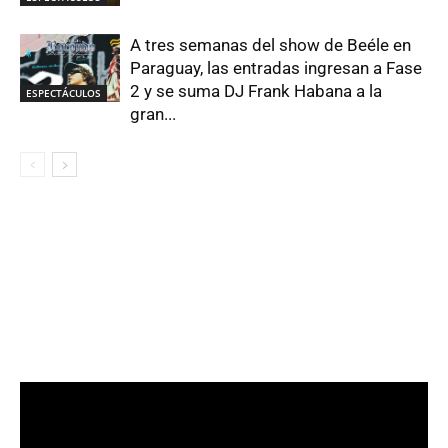
A tres semanas del show de Beéle en
Paraguay, las entradas ingresan a Fase
2 y se suma DJ Frank Habana a la
ESPECTÁCULOS
gran...