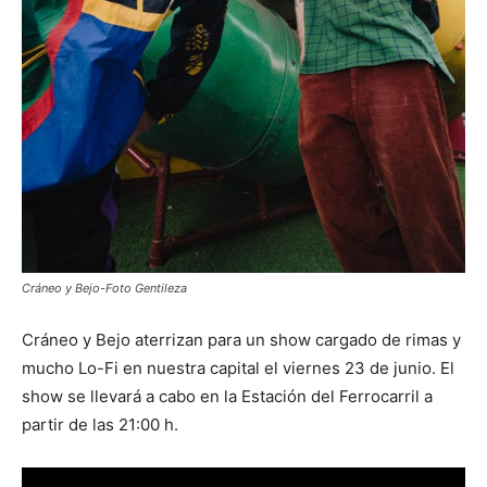
Cráneo y Bejo-Foto Gentileza
Cráneo y Bejo aterrizan para un show cargado de rimas y
mucho Lo-Fi en nuestra capital el viernes 23 de junio. El
show se llevará a cabo en la Estación del Ferrocarril a
partir de las 21:00 h.