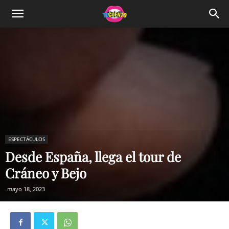
ESPECTÁCULOS
Desde España, llega el tour de
Cráneo y Bejo
mayo 18, 2023