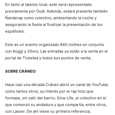
En tanto al talento local, este será representado
previamente por Oudi. Además, estará presente también
Ñanderap como colectivo, ambientando la noche y
asegurando la fiesta al finalizar la presentación de los
españoles.
Este es un evento organizado 840 clothes en conjunto
con Koggi y 30vcs. Las entradas ya están a la venta en el
portal de Ticketea y todos sus puntos de venta.
SOBRE CRÁNEO:
Hace casi una década Cráneo abrió un canal de YouTube,
como tantos otros; su interés por el rap hizo que
formase, sin salir del barrio; Slow Life, el colectivo en el
que comenzó su andadura y que compartía, entre otros,
con Lasser. De ahí viene su primera referencia,