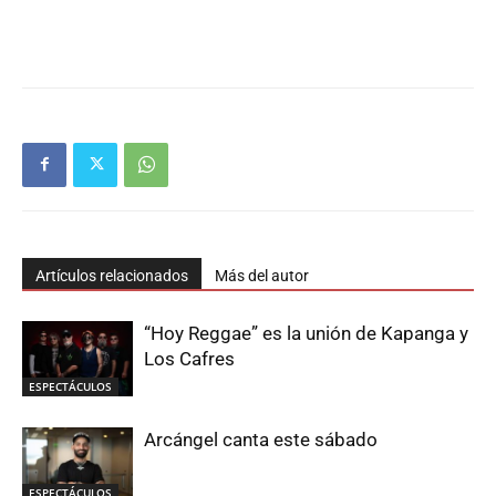
Artículos relacionados
Más del autor
“Hoy Reggae” es la unión de Kapanga y
Los Cafres
ESPECTÁCULOS
Arcángel canta este sábado
ESPECTÁCULOS