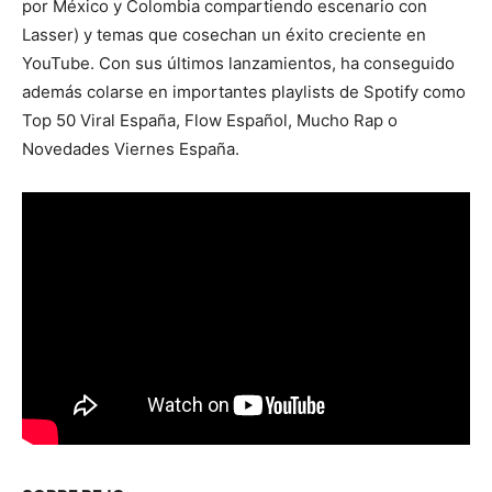
por México y Colombia compartiendo escenario con
Lasser) y temas que cosechan un éxito creciente en
YouTube. Con sus últimos lanzamientos, ha conseguido
además colarse en importantes playlists de Spotify como
Top 50 Viral España, Flow Español, Mucho Rap o
Novedades Viernes España.