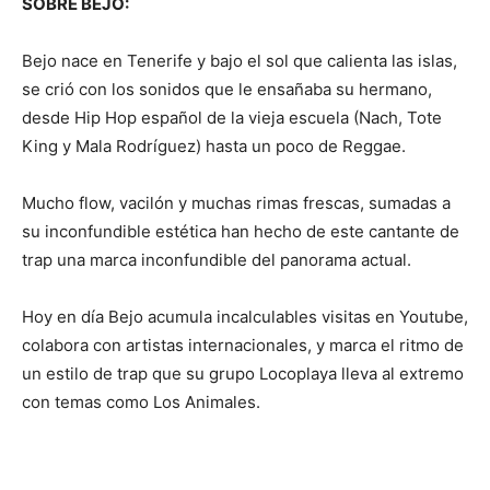
SOBRE BEJO:
Bejo nace en Tenerife y bajo el sol que calienta las islas,
se crió con los sonidos que le ensañaba su hermano,
desde Hip Hop español de la vieja escuela (Nach, Tote
King y Mala Rodríguez) hasta un poco de Reggae.
Mucho flow, vacilón y muchas rimas frescas, sumadas a
su inconfundible estética han hecho de este cantante de
trap una marca inconfundible del panorama actual.
Hoy en día Bejo acumula incalculables visitas en Youtube,
colabora con artistas internacionales, y marca el ritmo de
un estilo de trap que su grupo Locoplaya lleva al extremo
con temas como Los Animales.