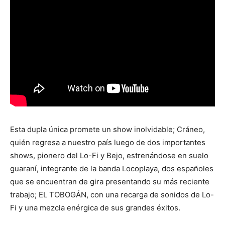
Esta dupla única promete un show inolvidable; Cráneo,
quién regresa a nuestro país luego de dos importantes
shows, pionero del Lo-Fi y Bejo, estrenándose en suelo
guaraní, integrante de la banda Locoplaya, dos españoles
que se encuentran de gira presentando su más reciente
trabajo; EL TOBOGÁN, con una recarga de sonidos de Lo-
Fi y una mezcla enérgica de sus grandes éxitos.