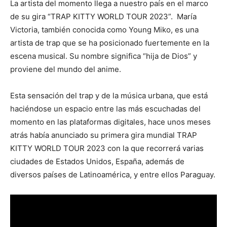
La artista del momento llega a nuestro país en el marco
de su gira “TRAP KITTY WORLD TOUR 2023”. María
Victoria, también conocida como Young Miko, es una
artista de trap que se ha posicionado fuertemente en la
escena musical. Su nombre significa “hija de Dios” y
proviene del mundo del anime.
Esta sensación del trap y de la música urbana, que está
haciéndose un espacio entre las más escuchadas del
momento en las plataformas digitales, hace unos meses
atrás había anunciado su primera gira mundial TRAP
KITTY WORLD TOUR 2023 con la que recorrerá varias
ciudades de Estados Unidos, España, además de
diversos países de Latinoamérica, y entre ellos Paraguay.