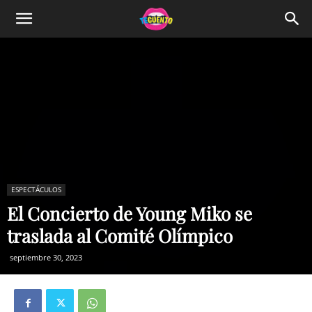
ESPECTÁCULOS
El Concierto de Young Miko se
traslada al Comité Olímpico
septiembre 30, 2023