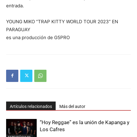
entrada.
YOUNG MIKO “TRAP KITTY WORLD TOUR 2023” EN
PARAGUAY
es una producción de G5PRO
Artículos relacionados
Más del autor
“Hoy Reggae” es la unión de Kapanga y
Los Cafres