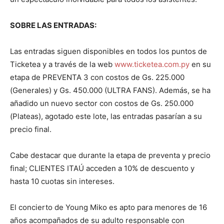
SOBRE LAS ENTRADAS:
Las entradas siguen disponibles en todos los puntos de
Ticketea y a través de la web
www.ticketea.com.py
en su
etapa de PREVENTA 3 con costos de Gs. 225.000
(Generales) y Gs. 450.000 (ULTRA FANS). Además, se ha
añadido un nuevo sector con costos de Gs. 250.000
(Plateas), agotado este lote, las entradas pasarían a su
precio final.
Cabe destacar que durante la etapa de preventa y precio
final; CLIENTES ITAÚ acceden a 10% de descuento y
hasta 10 cuotas sin intereses.
El concierto de Young Miko es apto para menores de 16
años acompañados de su adulto responsable con