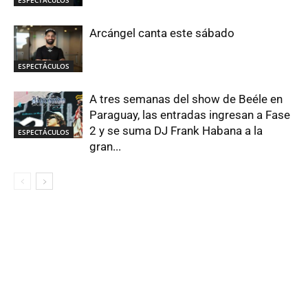
ESPECTÁCULOS
Arcángel canta este sábado
ESPECTÁCULOS
A tres semanas del show de Beéle en
Paraguay, las entradas ingresan a Fase
2 y se suma DJ Frank Habana a la
ESPECTÁCULOS
gran...