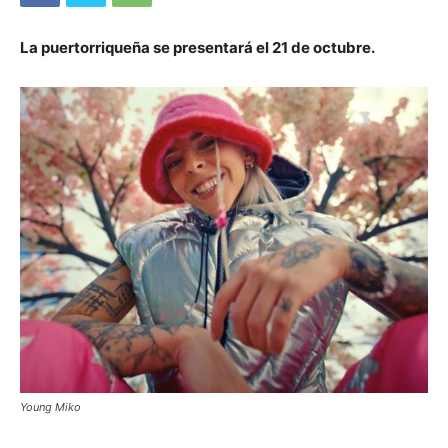
La puertorriqueña se presentará el 21 de octubre.
Young Miko