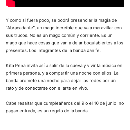
Y como si fuera poco, se podrá presenciar la magia de
“Abracadante”, un mago increíble que va a maravillar con
sus trucos. No es un mago común y corriente. Es un
mago que hace cosas que van a dejar boquiabiertos a los
presentes. Los integrantes de la banda dan fe.
Kita Pena invita así a salir de la cueva y vivir la música en
primera persona, y a compartir una noche con ellos. La
banda promete una noche para dejar las redes por un
rato y de conectarse con el arte en vivo.
Cabe resaltar que cumpleañeros del 9 o el 10 de junio, no
pagan entrada, es un regalo de la banda.