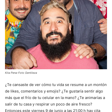
Kita Pena-Foto Gentileza
¿Te cansaste de ver cómo tu vida se resume a un montón
de likes, comentarios y emojis? ¿Te gustaría sentir algo
más que el frío de tu celular en la mano? ¿Te animarías a
salir de tu casa y respirar un poco de aire fresco?
Entonces este viernes 9 de junio a las 21:00 h hay cita