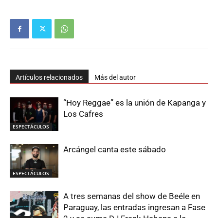
Artículos relacionados
Más del autor
“Hoy Reggae” es la unión de Kapanga y
Los Cafres
ESPECTÁCULOS
Arcángel canta este sábado
ESPECTÁCULOS
A tres semanas del show de Beéle en
Paraguay, las entradas ingresan a Fase