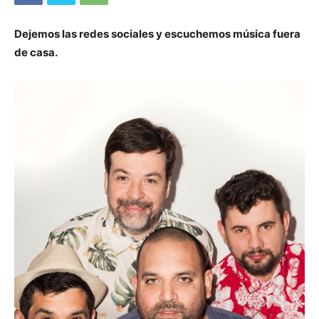
Dejemos las redes sociales y escuchemos música fuera
de casa.