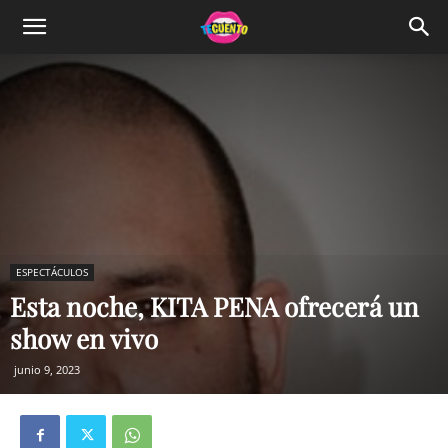
ESPECTÁCULOS
Esta noche, KITA PENA ofrecerá un
show en vivo
junio 9, 2023