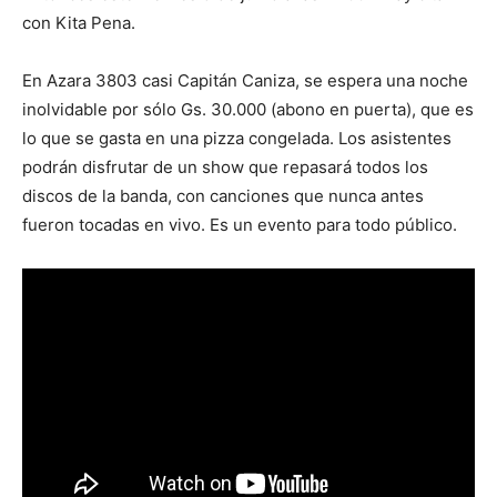
con Kita Pena.
En Azara 3803 casi Capitán Caniza, se espera una noche
inolvidable por sólo Gs. 30.000 (abono en puerta), que es
lo que se gasta en una pizza congelada. Los asistentes
podrán disfrutar de un show que repasará todos los
discos de la banda, con canciones que nunca antes
fueron tocadas en vivo. Es un evento para todo público.