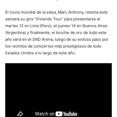
El ícono mundial de la salsa, Marc Anthony, retoma esta
semana su gira “Viviendo Tour” para presentarse el
martes 12 en Lima (Perú), el jueves 14 en Buenos Aires
(Argentina) y finalmente, el broche de oro de todo este
año será en el SND Arena, luego de su exitoso paso por
los recintos de conciertos más prestigiosos de todo
Estados Unidos a lo largo de este año.