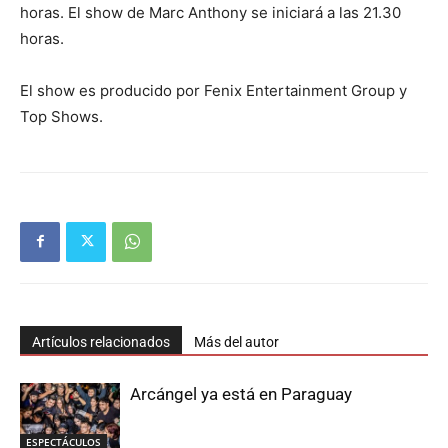
horas. El show de Marc Anthony se iniciará a las 21.30
horas.
El show es producido por Fenix Entertainment Group y
Top Shows.
Artículos relacionados
Más del autor
Arcángel ya está en Paraguay
ESPECTÁCULOS