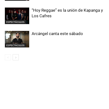
“Hoy Reggae” es la unión de Kapanga y
Los Cafres
ESPECTÁCULOS
Arcángel canta este sábado
ESPECTÁCULOS