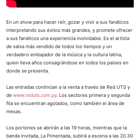
En un show para hacer reír, gozar y vivir a sus fanáticos
interpretando sus éxitos más grandes, y promete ofrecer
a sus fanáticos una experiencia inolvidable. Es el artista
de salsa más vendido de todos los tiempos y un
verdadero embajador de la música y la cultura latina,
quien lleva años consagrándose en todos los países en
donde se presenta.
Las entradas continúan a la venta a través de Red UTS y
de
www.reduts.com.py
. Los sectores primera y segunda
fila se encuentran agotados, como también el área de
mesas.
Los portones se abrirán a las 19 horas, mientras que la
banda invitada, La Pimentada, subirá a escena a las 20.30