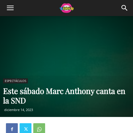
ESPECTÁCULOS
Este sábado Marc Anthony canta en
la SND
diciembre 14, 2023