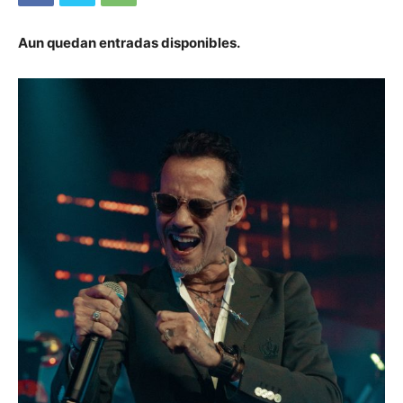
Aun quedan entradas disponibles.