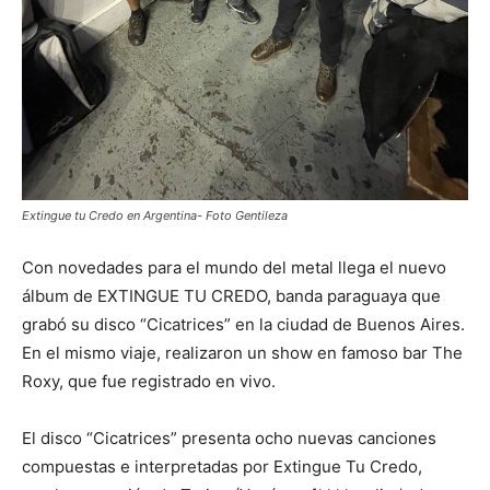
Extingue tu Credo en Argentina- Foto Gentileza
Con novedades para el mundo del metal llega el nuevo
álbum de EXTINGUE TU CREDO, banda paraguaya que
grabó su disco “Cicatrices” en la ciudad de Buenos Aires.
En el mismo viaje, realizaron un show en famoso bar The
Roxy, que fue registrado en vivo.
El disco “Cicatrices” presenta ocho nuevas canciones
compuestas e interpretadas por Extingue Tu Credo,