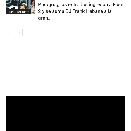
Paraguay, las entradas ingresan a Fase
2 y se suma DJ Frank Habana a la
ESPECTÁCULOS
gran...