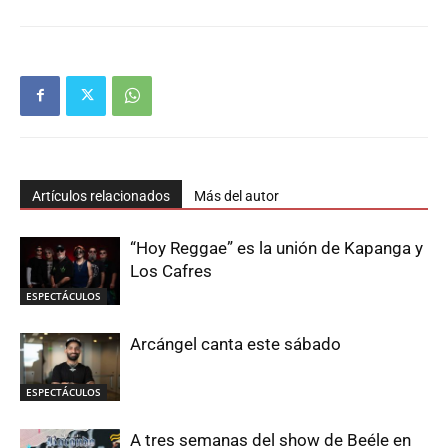
Artículos relacionados
Más del autor
“Hoy Reggae” es la unión de Kapanga y
Los Cafres
ESPECTÁCULOS
Arcángel canta este sábado
ESPECTÁCULOS
A tres semanas del show de Beéle en