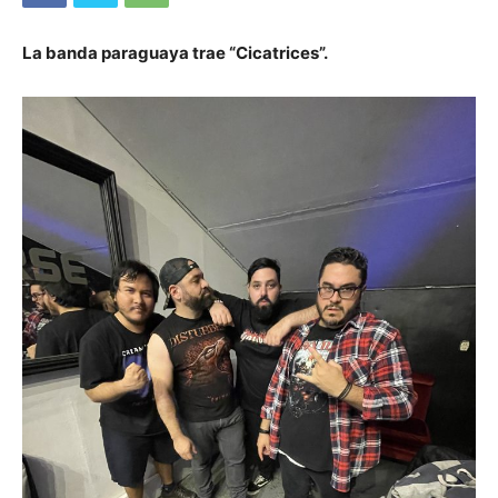
La banda paraguaya trae “Cicatrices”.