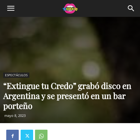
ESPECTÁCULOS
“Extingue tu Credo” grabó disco en
Argentina y se presentó en un bar
porteño
mayo 8, 2023