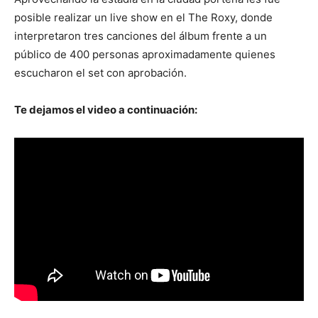
posible realizar un live show en el The Roxy, donde
interpretaron tres canciones del álbum frente a un
público de 400 personas aproximadamente quienes
escucharon el set con aprobación.
Te dejamos el video a continuación: