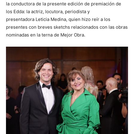
la conductora de la presente edición de premiación de
los Edda: la actriz, locutora, periodista y
presentadora Leticia Medina, quien hizo reír a los
presentes con breves sketchs relacionados con las obras
nominadas en la terna de Mejor Obra.