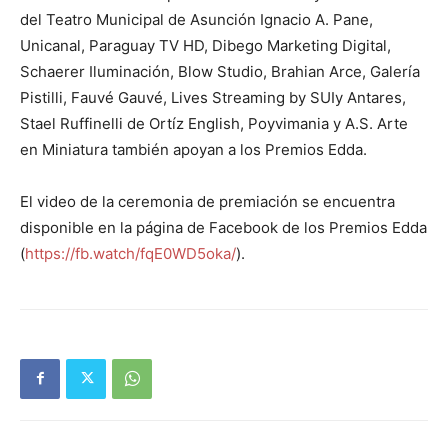
del Teatro Municipal de Asunción Ignacio A. Pane,
Unicanal, Paraguay TV HD, Dibego Marketing Digital,
Schaerer Iluminación, Blow Studio, Brahian Arce, Galería
Pistilli, Fauvé Gauvé, Lives Streaming by SUIy Antares,
Stael Ruffinelli de Ortíz English, Poyvimania y A.S. Arte
en Miniatura también apoyan a los Premios Edda.
El video de la ceremonia de premiación se encuentra
disponible en la página de Facebook de los Premios Edda
(
https://fb.watch/fqE0WD5oka/
).