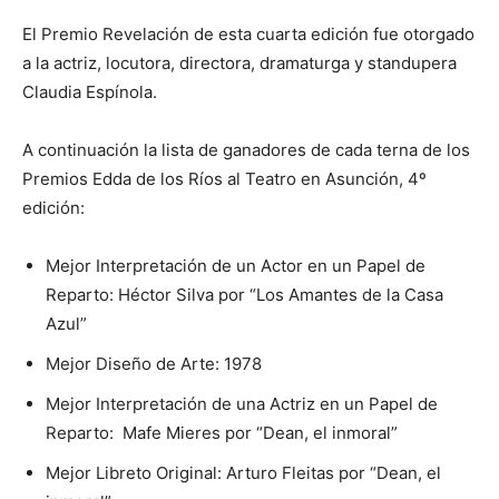
El Premio Revelación de esta cuarta edición fue otorgado
a la actriz, locutora, directora, dramaturga y standupera
Claudia Espínola.
A continuación la lista de ganadores de cada terna de los
Premios Edda de los Ríos al Teatro en Asunción, 4º
edición:
Mejor Interpretación de un Actor en un Papel de
Reparto: Héctor Silva por “Los Amantes de la Casa
Azul”
Mejor Diseño de Arte: 1978
Mejor Interpretación de una Actriz en un Papel de
Reparto: Mafe Mieres por “Dean, el inmoral”
Mejor Libreto Original: Arturo Fleitas por “Dean, el