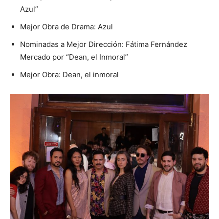
Azul”
Mejor Obra de Drama: Azul
Nominadas a Mejor Dirección: Fátima Fernández
Mercado por “Dean, el Inmoral”
Mejor Obra: Dean, el inmoral