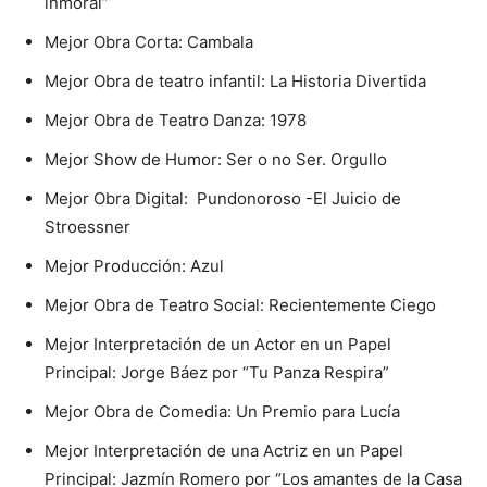
inmoral”
Mejor Obra Corta: Cambala
Mejor Obra de teatro infantil: La Historia Divertida
Mejor Obra de Teatro Danza: 1978
Mejor Show de Humor: Ser o no Ser. Orgullo
Mejor Obra Digital: Pundonoroso -El Juicio de
Stroessner
Mejor Producción: Azul
Mejor Obra de Teatro Social: Recientemente Ciego
Mejor Interpretación de un Actor en un Papel
Principal: Jorge Báez por “Tu Panza Respira”
Mejor Obra de Comedia: Un Premio para Lucía
Mejor Interpretación de una Actriz en un Papel
Principal: Jazmín Romero por “Los amantes de la Casa