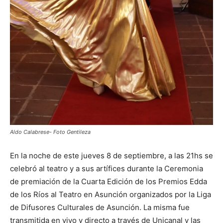
Aldo Calabrese- Foto Gentileza
En la noche de este jueves 8 de septiembre, a las 21hs se
celebró al teatro y a sus artífices durante la Ceremonia
de premiación de la Cuarta Edición de los Premios Edda
de los Ríos al Teatro en Asunción organizados por la Liga
de Difusores Culturales de Asunción. La misma fue
transmitida en vivo y directo a través de Unicanal y las