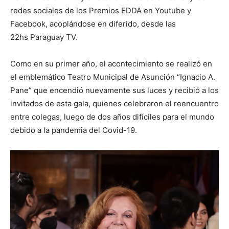
redes sociales de los Premios EDDA en Youtube y
Facebook, acoplándose en diferido, desde las
22hs Paraguay TV.
Como en su primer año, el acontecimiento se realizó en
el emblemático Teatro Municipal de Asunción “Ignacio A.
Pane” que encendió nuevamente sus luces y recibió a los
invitados de esta gala, quienes celebraron el reencuentro
entre colegas, luego de dos años difíciles para el mundo
debido a la pandemia del Covid-19.