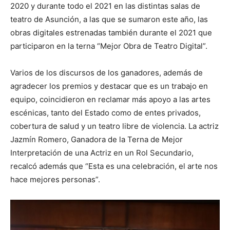
2020 y durante todo el 2021 en las distintas salas de
teatro de Asunción, a las que se sumaron este año, las
obras digitales estrenadas también durante el 2021 que
participaron en la terna “Mejor Obra de Teatro Digital”.
Varios de los discursos de los ganadores, además de
agradecer los premios y destacar que es un trabajo en
equipo, coincidieron en reclamar más apoyo a las artes
escénicas, tanto del Estado como de entes privados,
cobertura de salud y un teatro libre de violencia. La actriz
Jazmín Romero, Ganadora de la Terna de Mejor
Interpretación de una Actriz en un Rol Secundario,
recalcó además que “Esta es una celebración, el arte nos
hace mejores personas”.