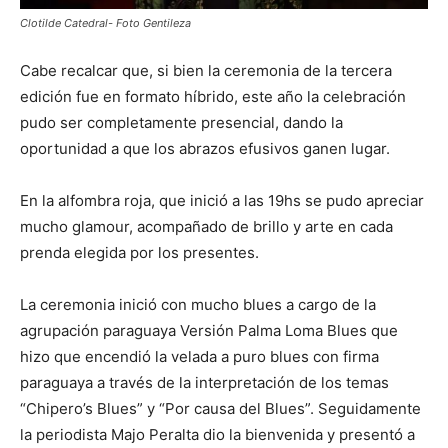
Clotilde Catedral- Foto Gentileza
Cabe recalcar que, si bien la ceremonia de la tercera
edición fue en formato híbrido, este año la celebración
pudo ser completamente presencial, dando la
oportunidad a que los abrazos efusivos ganen lugar.
En la alfombra roja, que inició a las 19hs se pudo apreciar
mucho glamour, acompañado de brillo y arte en cada
prenda elegida por los presentes.
La ceremonia inició con mucho blues a cargo de la
agrupación paraguaya Versión Palma Loma Blues que
hizo que encendió la velada a puro blues con firma
paraguaya a través de la interpretación de los temas
“Chipero’s Blues” y “Por causa del Blues”. Seguidamente
la periodista Majo Peralta dio la bienvenida y presentó a