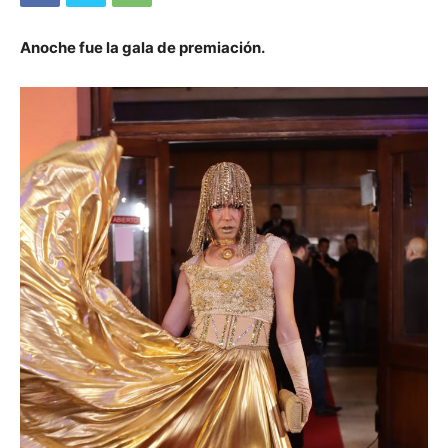
Anoche fue la gala de premiación.