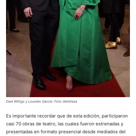
Dani Willigs y Lourdes García- Foto Gentileza
Es importante recordar que de esta edición, participaron
casi 70 obras de teatro, las cuales fueron estrenadas y
presentadas en formato presencial desde mediados del