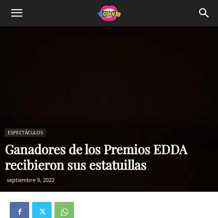
ESPECTÁCULOS
Ganadores de los Premios EDDA
recibieron sus estatuillas
septiembre 9, 2022