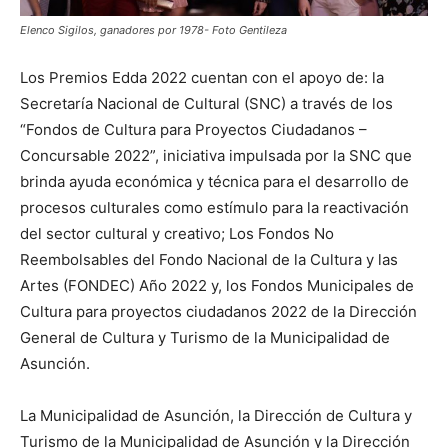
Elenco Sigilos, ganadores por 1978- Foto Gentileza
Los Premios Edda 2022 cuentan con el apoyo de: la
Secretaría Nacional de Cultural (SNC) a través de los
“Fondos de Cultura para Proyectos Ciudadanos –
Concursable 2022”, iniciativa impulsada por la SNC que
brinda ayuda económica y técnica para el desarrollo de
procesos culturales como estímulo para la reactivación
del sector cultural y creativo; Los Fondos No
Reembolsables del Fondo Nacional de la Cultura y las
Artes (FONDEC) Año 2022 y, los Fondos Municipales de
Cultura para proyectos ciudadanos 2022 de la Dirección
General de Cultura y Turismo de la Municipalidad de
Asunción.
La Municipalidad de Asunción, la Dirección de Cultura y
Turismo de la Municipalidad de Asunción y la Dirección