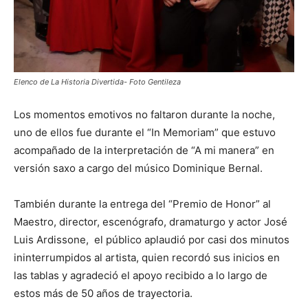
Elenco de La Historia Divertida- Foto Gentileza
Los momentos emotivos no faltaron durante la noche,
uno de ellos fue durante el “In Memoriam” que estuvo
acompañado de la interpretación de “A mi manera” en
versión saxo a cargo del músico Dominique Bernal.
También durante la entrega del “Premio de Honor” al
Maestro, director, escenógrafo, dramaturgo y actor José
Luis Ardissone, el público aplaudió por casi dos minutos
ininterrumpidos al artista, quien recordó sus inicios en
las tablas y agradeció el apoyo recibido a lo largo de
estos más de 50 años de trayectoria.