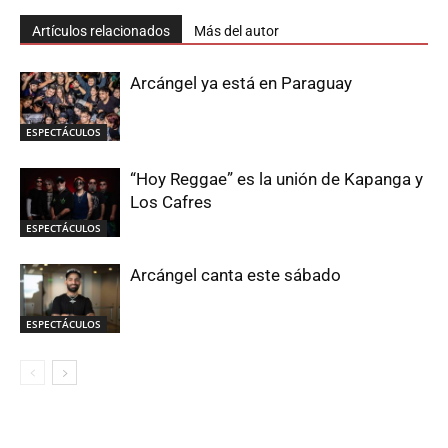
Artículos relacionados
Más del autor
Arcángel ya está en Paraguay
ESPECTÁCULOS
“Hoy Reggae” es la unión de Kapanga y
Los Cafres
ESPECTÁCULOS
Arcángel canta este sábado
ESPECTÁCULOS