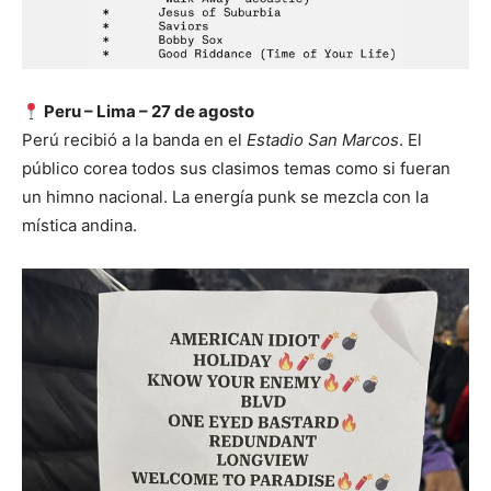
Peru –
Lima – 27 de agosto
Perú recibió a la banda en el
Estadio San Marcos
. El
público corea todos sus clasimos temas como si fueran
un himno nacional. La energía punk se mezcla con la
mística andina.