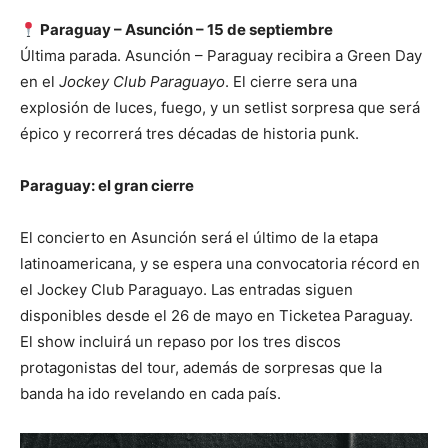
Paraguay –
Asunción – 15 de septiembre
Última parada. Asunción – Paraguay recibira a Green Day
en el
Jockey Club Paraguayo
. El cierre sera una
explosión de luces, fuego, y un setlist sorpresa que será
épico y recorrerá tres décadas de historia punk.
Paraguay: el gran cierre
El concierto en Asunción será el último de la etapa
latinoamericana, y se espera una convocatoria récord en
el Jockey Club Paraguayo. Las entradas siguen
disponibles desde el 26 de mayo en Ticketea Paraguay.
El show incluirá un repaso por los tres discos
protagonistas del tour, además de sorpresas que la
banda ha ido revelando en cada país.