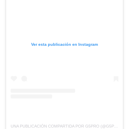
Ver esta publicación en Instagram
UNA PUBLICACIÓN COMPARTIDA POR G5PRO (@G5PRO)