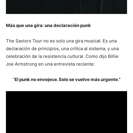
Más que una gira: una declaración punk
The Saviors Tour no es solo una gira musical. Es una
declaración de principios, una crítica al sistema, y una
celebración de la resistencia cultural. Como dijo Billie
Joe Armstrong en una entrevista reciente:
“
El punk no envejece. Solo se vuelve más urgente.”