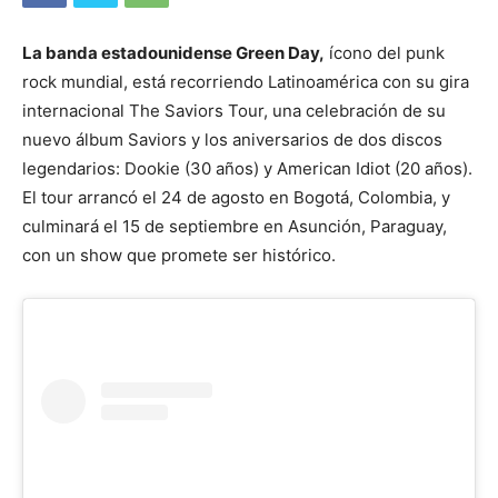
La banda estadounidense Green Day,
ícono del punk
rock mundial, está recorriendo Latinoamérica con su gira
internacional The Saviors Tour, una celebración de su
nuevo álbum Saviors y los aniversarios de dos discos
legendarios: Dookie (30 años) y American Idiot (20 años).
El tour arrancó el 24 de agosto en Bogotá, Colombia, y
culminará el 15 de septiembre en Asunción, Paraguay,
con un show que promete ser histórico.