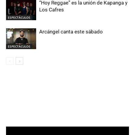
“Hoy Reggae” es la unión de Kapanga y
Los Cafres
ESPECTÁCULOS
Arcángel canta este sábado
ESPECTÁCULOS