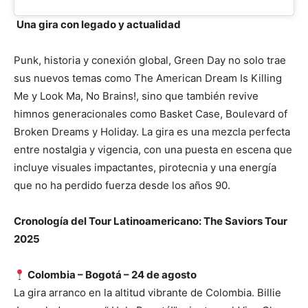
Una gira con legado y actualidad
Punk, historia y conexión global, Green Day no solo trae
sus nuevos temas como The American Dream Is Killing
Me y Look Ma, No Brains!, sino que también revive
himnos generacionales como Basket Case, Boulevard of
Broken Dreams y Holiday. La gira es una mezcla perfecta
entre nostalgia y vigencia, con una puesta en escena que
incluye visuales impactantes, pirotecnia y una energía
que no ha perdido fuerza desde los años 90.
Cronología del Tour Latinoamericano: The Saviors Tour
2025
Colombia –
Bogotá – 24 de agosto
La gira arranco en la altitud vibrante de Colombia. Billie