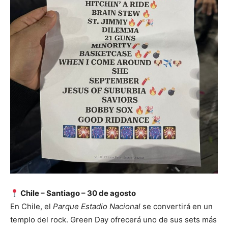
Chile –
Santiago – 30 de agosto
En Chile, el
Parque Estadio Nacional
se convertirá en un
templo del rock. Green Day ofrecerá uno de sus sets más