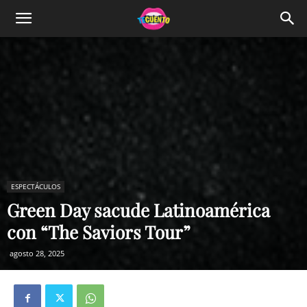
ESPECTÁCULOS
Green Day sacude Latinoamérica
con “The Saviors Tour”
agosto 28, 2025