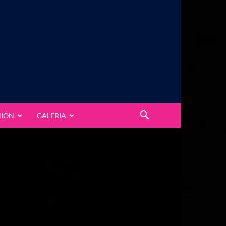
NIÓN
GALERIA