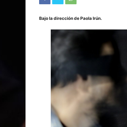
Bajo la dirección de Paola Irún.