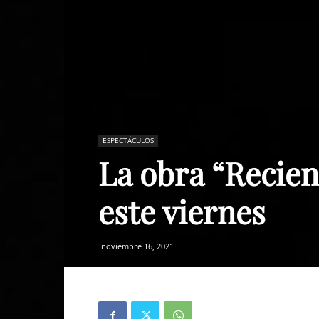
ESPECTÁCULOS
La obra “Recien
este viernes
noviembre 16, 2021