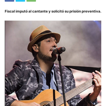
Fiscal imputó al cantante y solicitó su prisión preventiva.