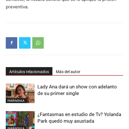
preventiva.
Artículos relacionados
Más del autor
Lady Ana dará un show con adelanto
de su primer single
FARÁNDULA
¿Fantasmas en estudio de Tv? Yolanda
Park quedó muy asustada
FARÁNDULA