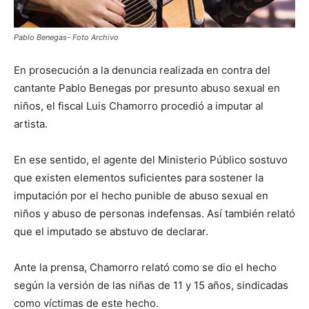
Pablo Benegas- Foto Archivo
En prosecución a la denuncia realizada en contra del
cantante Pablo Benegas por presunto abuso sexual en
niños, el fiscal Luis Chamorro procedió a imputar al
artista.
En ese sentido, el agente del Ministerio Público sostuvo
que existen elementos suficientes para sostener la
imputación por el hecho punible de abuso sexual en
niños y abuso de personas indefensas. Así también relató
que el imputado se abstuvo de declarar.
Ante la prensa, Chamorro relató como se dio el hecho
según la versión de las niñas de 11 y 15 años, sindicadas
como víctimas de este hecho.