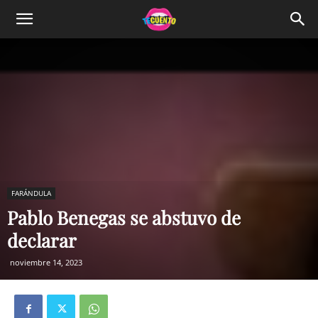
FARÁNDULA
Pablo Benegas se abstuvo de
declarar
noviembre 14, 2023