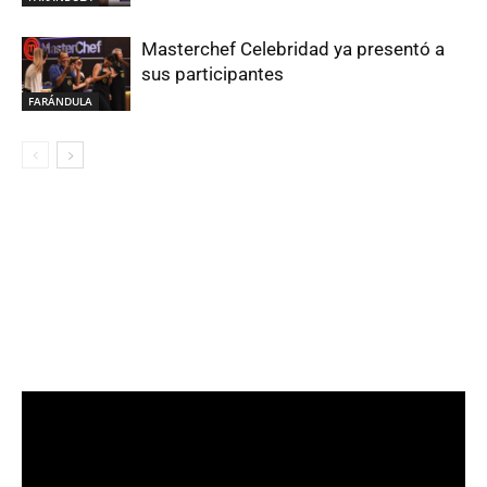
Masterchef Celebridad ya presentó a
sus participantes
FARÁNDULA