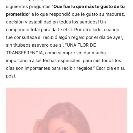
siguientes preguntas
“Que fue lo que más te gusto de tu
prometido”
a lo que respondió que le gusto su madurez,
decisión y estabilidad en todos los sentidos! Un
compendio total para darle el sí. Por otro lado, cuando
fue consultada si recibió algún regalo por el día de ayer,
sin titubeos asevero que sí, “UNA FLOR DE
TRANSFERENCIA, como siempre sin dar mucha
importancia a las fechas especiales, para mis todos los
días son importantes para recibir regalos.” Escribía en su
post.