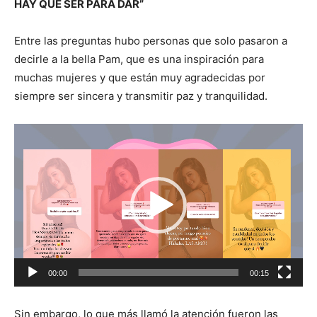
HAY QUE SER PARA DAR”
Entre las preguntas hubo personas que solo pasaron a
decirle a la bella Pam, que es una inspiración para
muchas mujeres y que están muy agradecidas por
siempre ser sincera y transmitir paz y tranquilidad.
Reproductor
de
vídeo
00:00
00:15
Sin embargo, lo que más llamó la atención fueron las