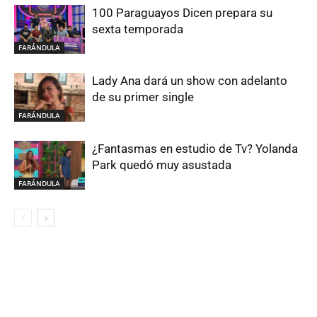
100 Paraguayos Dicen prepara su
sexta temporada
FARÁNDULA
Lady Ana dará un show con adelanto
de su primer single
FARÁNDULA
¿Fantasmas en estudio de Tv? Yolanda
Park quedó muy asustada
FARÁNDULA