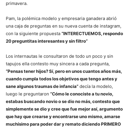
primavera.
Pam, la polémica modelo y empresaria ganadera abrió
una caja de preguntas en su nueva cuenta de instagram,
con la siguiente propuesta
“INTERECTUEMOS, respondo
20 preguntitas interesantes y sin filtro”
Los internautas le consultaron de todo un poco y sin
tapujos ella contesto muy sincera a cada pregunta,
“Pensas tener hijos? Sí, pero en unos cuantos años más,
cuando cumpla todos los objetivos que tengo antes y
sane algunos traumas de infancia”
decía la modelo,
luego le preguntaron
“Cómo le conociste a tu novio,
estabas buscando novio o se dio no más, contesto que
simplemente se dio y cree que fue mejor así, argumento
que hay que crearse y encontrarse uno mismo, amarse
muchísimo para poder dar y remato diciendo PRIMERO