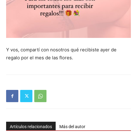
Y vos, compartí con nosotros qué recibiste ayer de
regalo por el mes de las flores.
Artículos relacionados
Más del autor