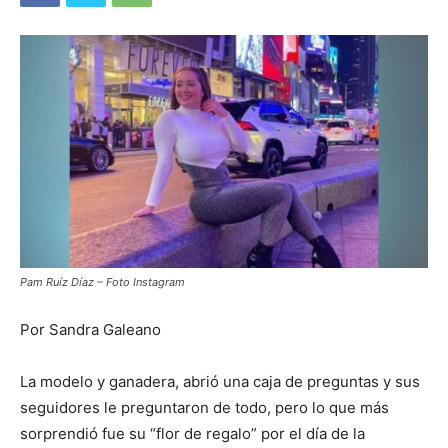
Pam Ruíz Díaz – Foto Instagram
Por Sandra Galeano
La modelo y ganadera, abrió una caja de preguntas y sus
seguidores le preguntaron de todo, pero lo que más
sorprendió fue su “flor de regalo” por el día de la