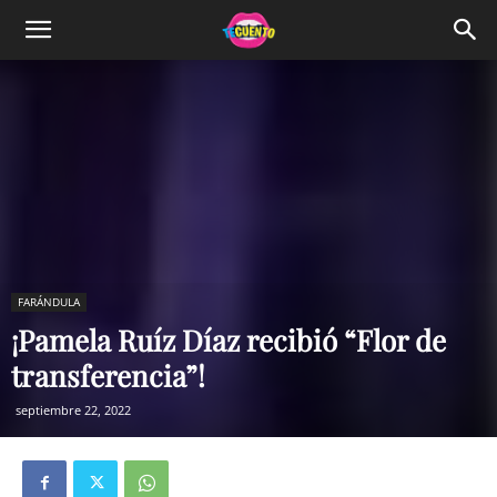
FARÁNDULA
¡Pamela Ruíz Díaz recibió “Flor de
transferencia”!
septiembre 22, 2022