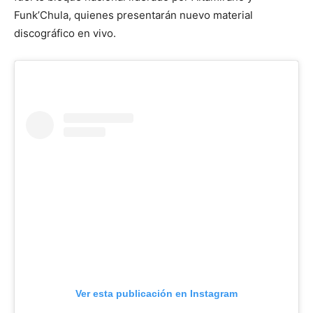
Funk’Chula, quienes presentarán nuevo material
discográfico en vivo.
Ver esta publicación en Instagram