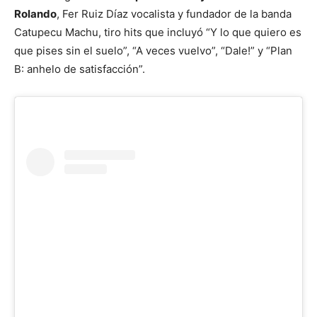
Rolando
, Fer Ruiz Díaz vocalista y fundador de la banda
Catupecu Machu, tiro hits que incluyó “Y lo que quiero es
que pises sin el suelo”, “A veces vuelvo”, “Dale!” y “Plan
B: anhelo de satisfacción”.