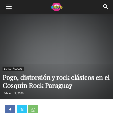
ESPECTÁCULOS
Pogo, distorsión y rock clásicos en el
Cosquín Rock Paraguay
febrero 9, 2026