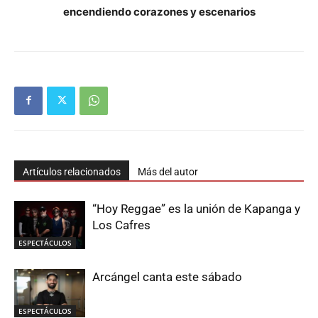
encendiendo corazones y escenarios
Artículos relacionados
Más del autor
“Hoy Reggae” es la unión de Kapanga y
Los Cafres
ESPECTÁCULOS
Arcángel canta este sábado
ESPECTÁCULOS