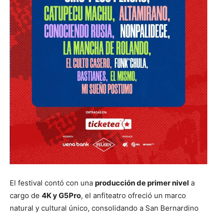
El festival contó con una
producción de primer nivel
a
cargo de
4K y G5Pro
, el anfiteatro ofreció un marco
natural y cultural único, consolidando a San Bernardino