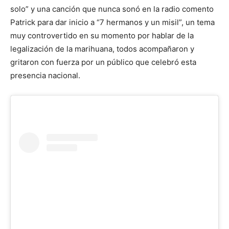
solo” y una canción que nunca sonó en la radio comento
Patrick para dar inicio a “7 hermanos y un misil”, un tema
muy controvertido en su momento por hablar de la
legalización de la marihuana, todos acompañaron y
gritaron con fuerza por un público que celebró esta
presencia nacional.