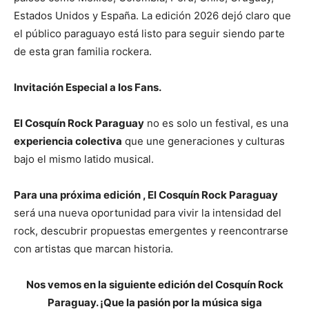
Estados Unidos y España. La edición 2026 dejó claro que
el público paraguayo está listo para seguir siendo parte
de esta gran familia rockera.
Invitación Especial a los Fans.
El Cosquín Rock Paraguay
no es solo un festival, es una
experiencia colectiva
que une generaciones y culturas
bajo el mismo latido musical.
Para una próxima edición
, El Cosquín Rock Paraguay
será una nueva oportunidad para vivir la intensidad del
rock, descubrir propuestas emergentes y reencontrarse
con artistas que marcan historia.
Nos vemos en la siguiente edición del Cosquín Rock
Paraguay. ¡Que la pasión por la música siga