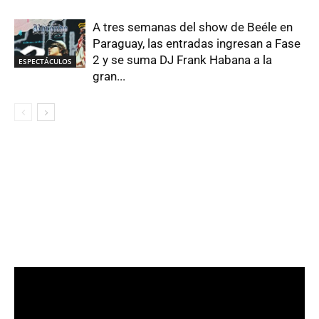
A tres semanas del show de Beéle en
Paraguay, las entradas ingresan a Fase
2 y se suma DJ Frank Habana a la
ESPECTÁCULOS
gran...