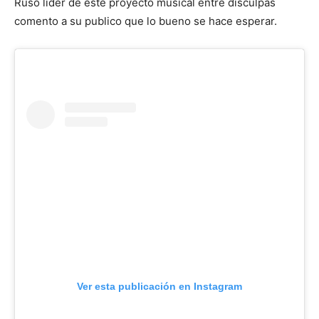
Ruso líder de este proyecto musical entre disculpas
comento a su publico que lo bueno se hace esperar.
Ver esta publicación en Instagram