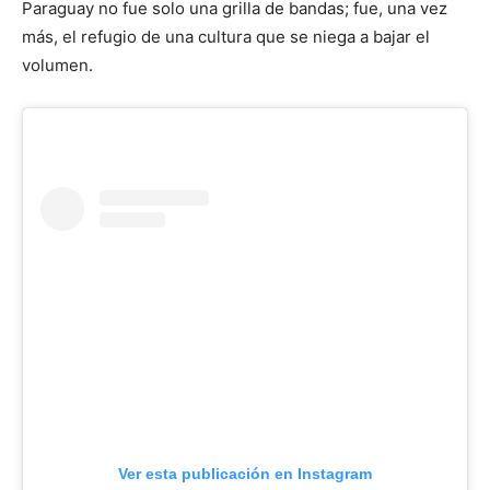
Paraguay no fue solo una grilla de bandas; fue, una vez
más, el refugio de una cultura que se niega a bajar el
volumen.
Ver esta publicación en Instagram