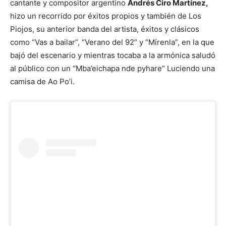
cantante y compositor argentino
Andrés Ciro Martínez,
hizo un recorrido por éxitos propios y también de Los
Piojos, su anterior banda del artista, éxitos y clásicos
como “Vas a bailar”, “Verano del 92” y “Mírenla”, en la que
bajó del escenario y mientras tocaba a la armónica saludó
al público con un “Mba’eichapa nde pyhare” Luciendo una
camisa de Ao Po’i.