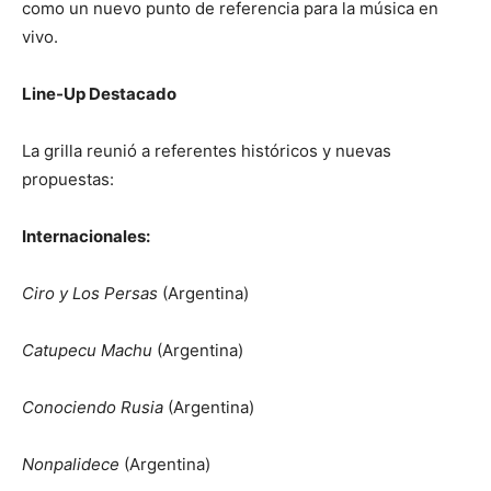
como un nuevo punto de referencia para la música en
vivo.
Line-Up Destacado
La grilla reunió a referentes históricos y nuevas
propuestas:
Internacionales:
Ciro y Los Persas
(Argentina)
Catupecu Machu
(Argentina)
Conociendo Rusia
(Argentina)
Nonpalidece
(Argentina)