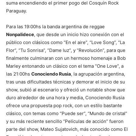
suma encendiendo el primer pogo del Cosquín Rock
Paraguay.
Para las 19:00hs la banda argentina de reggae
Nonpalidece
, que desde un inicio hizo conexión con el
público con clásicos como “En el aire”, “Love Song”, “La
Flor”, “Tu Sonrisa”, “Dame luz”, y “Revolución”, para que
finalmente culminaran con un hermoso homenaje a Bob
Marley entonando un clásico con el tema “One Love”, a
las 21:00hs
Conociendo Rusia
, la agrupación argentina,
tras unas dificultades técnicas y demorar el inicio de su
show, subió al escenario y ofreció un notable show que
duro alrededor de una hora y media, Conociendo Rusia
ofrece una propuesta pop rock, con un estilo bastante
clásico, con temas como “Puede ser”, “Mundo de cristal”
y su más reciente sencillo “Películas de acción” fueron
parte del show, Mateo Sujatovich, más conocido como El