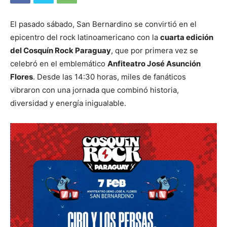
El pasado sábado, San Bernardino se convirtió en el
epicentro del rock latinoamericano con la
cuarta edición
del Cosquín Rock Paraguay
, que por primera vez se
celebró en el emblemático
Anfiteatro José Asunción
Flores
. Desde las 14:30 horas, miles de fanáticos
vibraron con una jornada que combinó historia,
diversidad y energía inigualable.