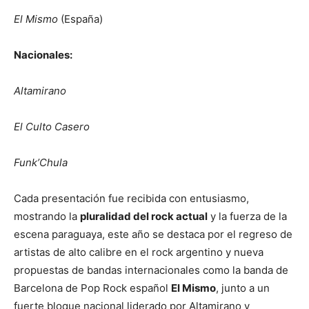
El Mismo
(España)
Nacionales:
Altamirano
El Culto Casero
Funk’Chula
Cada presentación fue recibida con entusiasmo,
mostrando la
pluralidad del rock actual
y la fuerza de la
escena paraguaya, este año se destaca por el regreso de
artistas de alto calibre en el rock argentino y nueva
propuestas de bandas internacionales como la banda de
Barcelona de Pop Rock español
El Mismo
, junto a un
fuerte bloque nacional liderado por Altamirano y