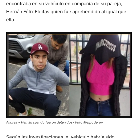
encontraba en su vehículo en compañía de su pareja,
Hernán Félix Fleitas quien fue aprehendido al igual que
ella.
Andrea y Hernán cuando fueron detenidos- Foto @elpoderpy
Según las investigaciones, el vehículo habría sido