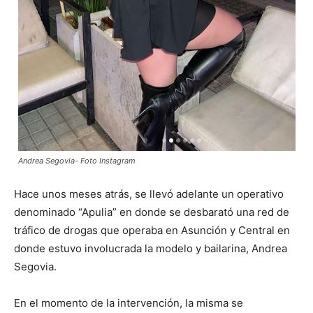
Andrea Segovia- Foto Instagram
Hace unos meses atrás, se llevó adelante un operativo
denominado “Apulia” en donde se desbarató una red de
tráfico de drogas que operaba en Asunción y Central en
donde estuvo involucrada la modelo y bailarina, Andrea
Segovia.
En el momento de la intervención, la misma se