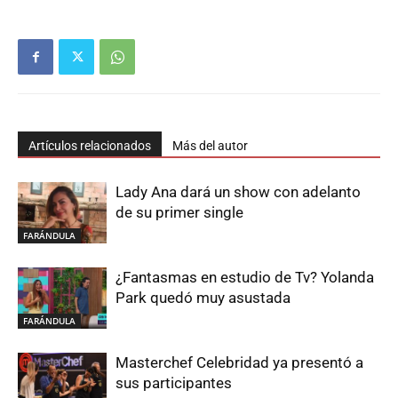
Artículos relacionados
Más del autor
Lady Ana dará un show con adelanto
de su primer single
FARÁNDULA
¿Fantasmas en estudio de Tv? Yolanda
Park quedó muy asustada
FARÁNDULA
Masterchef Celebridad ya presentó a
sus participantes