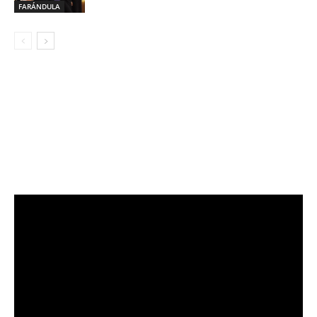
FARÁNDULA