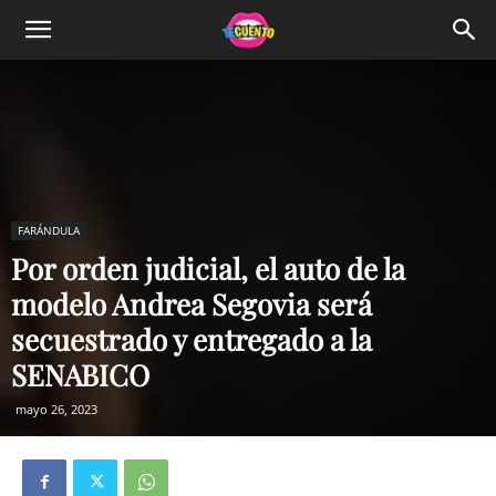
FARÁNDULA
Por orden judicial, el auto de la
modelo Andrea Segovia será
secuestrado y entregado a la
SENABICO
mayo 26, 2023