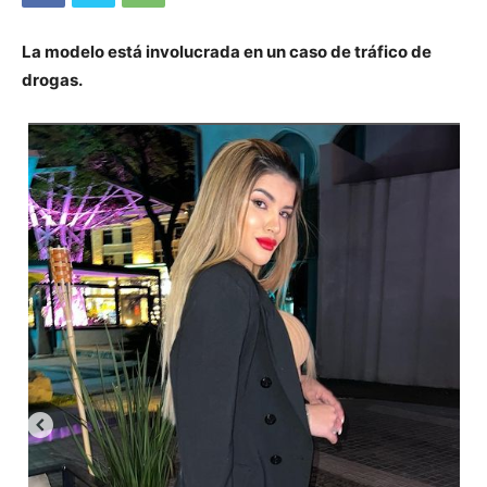
La modelo está involucrada en un caso de tráfico de
drogas.