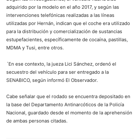
adquirido por la modelo en el año 2017, y según las
intervenciones telefónicas realizadas a las líneas
utilizadas por Hernán, indican que el coche era utilizado
para la distribución y comercialización de sustancias
estupefacientes, específicamente de cocaína, pastillas,
MDMA y Tusi, entre otros.
´En ese contexto, la jueza Lici Sánchez, ordenó el
secuestro del vehículo para ser entregado a la
SENABICO, según informó El Observador.
Cabe señalar que el rodado se encuentra depositado en
la base del Departamento Antinarcóticos de la Policía
Nacional, guardado desde el momento de la aprehensión
de ambas personas citadas.