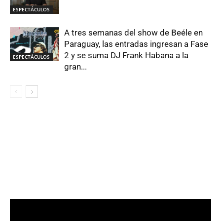
ESPECTÁCULOS
A tres semanas del show de Beéle en
Paraguay, las entradas ingresan a Fase
2 y se suma DJ Frank Habana a la
ESPECTÁCULOS
gran...