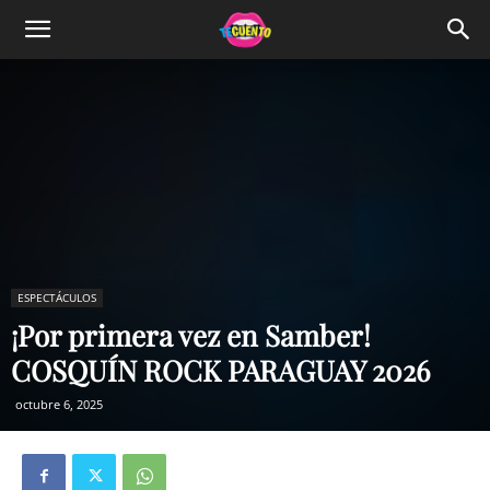
ESPECTÁCULOS
¡Por primera vez en Samber!
COSQUÍN ROCK PARAGUAY 2026
octubre 6, 2025