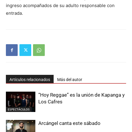
ingreso acompañados de su adulto responsable con
entrada.
Artículos relacionados
Más del autor
“Hoy Reggae” es la unión de Kapanga y
Los Cafres
ESPECTÁCULOS
Arcángel canta este sábado