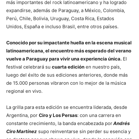
más importantes del rock latinoamericano y ha logrado
expandirse, además de Paraguay, a México, Colombia,
Perú, Chile, Bolivia, Uruguay, Costa Rica, Estados
Unidos, España e incluso Brasil, entre otros países.
Conocido por su impactante huella en la escena musical
latinoamericana, el encuentro más esperado del verano
vuelve a Paraguay para vivir una experiencia única.
El
festival celebrará su
cuarta edición
en nuestro país,
luego del éxito de sus ediciones anteriores, donde más
de 15.000 personas vibraron con lo mejor de la música
regional en vivo.
La grilla para esta edición se encuentra liderada, desde
Argentina, por
Ciro y Los Persas
: con una carrera en
constante crecimiento, la banda encabezada por
Andrés
Ciro Martínez
supo reinventarse sin perder su esencia y