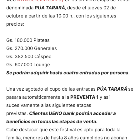
denominada
PÚA TARARÁ
,
desde el jueves 02 de
octubre a partir de las 10:00 h., con los siguientes
precios:
Gs. 180.000 Plateas
Gs. 270.000 Generales
Gs. 382.500 Césped
Gs. 607.000 Lounge
Se podrán adquirir hasta cuatro entradas por persona.
Una vez agotado el cupo de las entradas
PÚA TARARÁ
se
pasará automáticamente a la
PREVENTA 1
y así
sucesivamente a las siguientes etapas
previstas.
Clientes UENO bank podrán acceder a
beneficios en todas las etapas de venta.
Cabe destacar que este festival es apto para toda la
familia, menores de hasta 8 años cumplidos no abonan