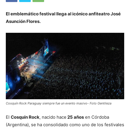
El emblemático festival llega al icónico anfiteatro José
Asunción Flores.
Cosquín Rock Paraguay siempre fue un evento masivo- Foto Gentileza
El
Cosquín Rock
, nacido hace
25 años
en Córdoba
(Argentina), se ha consolidado como uno de los festivales