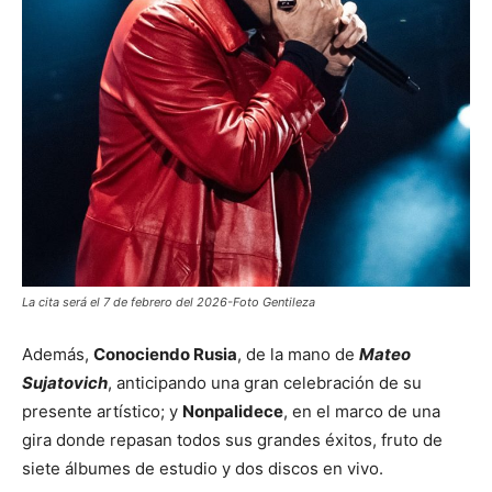
La cita será el 7 de febrero del 2026-Foto Gentileza
Además,
Conociendo Rusia
, de la mano de
Mateo
Sujatovich
, anticipando una gran celebración de su
presente artístico; y
Nonpalidece
, en el marco de una
gira donde repasan todos sus grandes éxitos, fruto de
siete álbumes de estudio y dos discos en vivo.