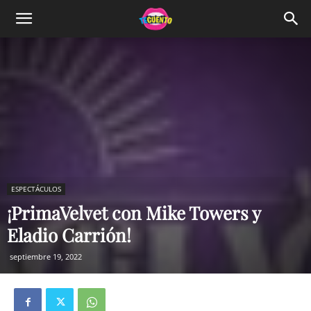
ESPECTÁCULOS
¡PrimaVelvet con Mike Towers y
Eladio Carrión!
septiembre 19, 2022