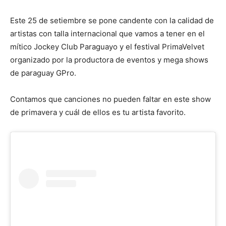
Este 25 de setiembre se pone candente con la calidad de
artistas con talla internacional que vamos a tener en el
mítico Jockey Club Paraguayo y el festival PrimaVelvet
organizado por la productora de eventos y mega shows
de paraguay GPro.
Contamos que canciones no pueden faltar en este show
de primavera y cuál de ellos es tu artista favorito.