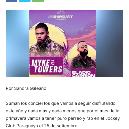
Por Sandra Galeano
Suman los conciertos que vamos a seguir disfrutando
este año y nada más y nada menos que por el mes de la
primavera vamos a tener puro perreo y rap en el Jockey
Club Paraguayo el 25 de setiembre.