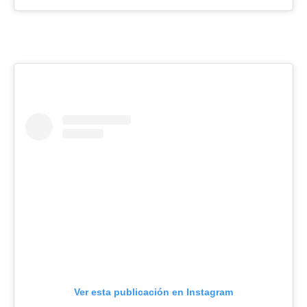
Ver esta publicación en Instagram