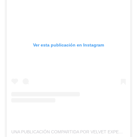
Ver esta publicación en Instagram
UNA PUBLICACIÓN COMPARTIDA POR VELVET EXPERIENCE (@VELVETASU)