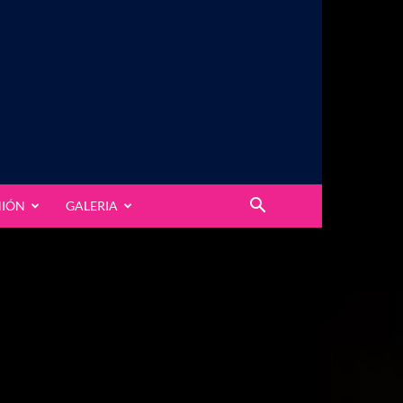
NIÓN
GALERIA