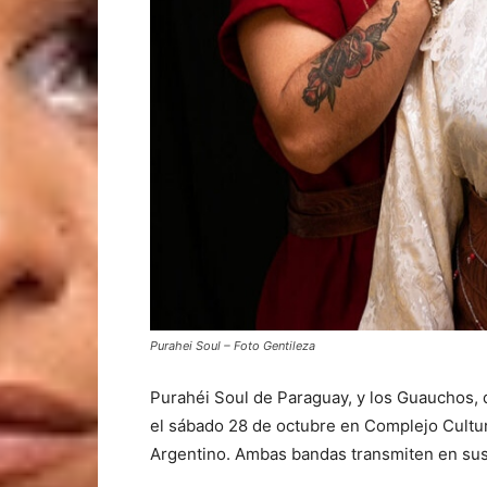
Purahei Soul – Foto Gentileza
Purahéi Soul de Paraguay, y los Guauchos, 
el sábado 28 de octubre en Complejo Cultur
Argentino. Ambas bandas transmiten en sus