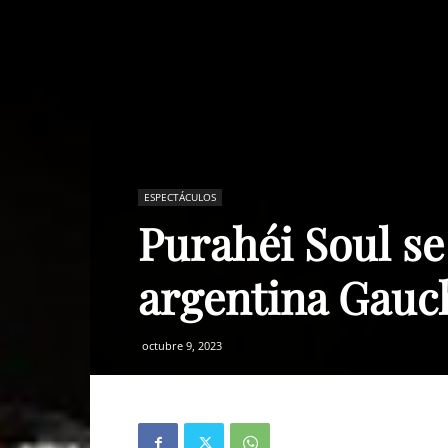
ESPECTÁCULOS
Purahéi Soul se
argentina Gauc
octubre 9, 2023