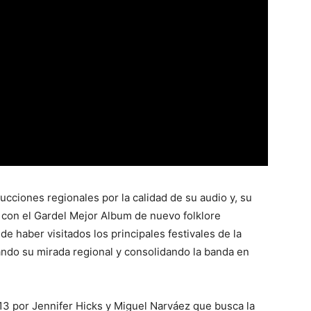
ucciones regionales por la calidad de su audio y, su
con el Gardel Mejor Album de nuevo folklore
e haber visitados los principales festivales de la
ndo su mirada regional y consolidando la banda en
 por Jennifer Hicks y Miguel Narváez que busca la