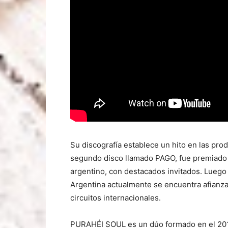
Su discografía establece un hito en las prod
segundo disco llamado PAGO, fue premiado 
argentino, con destacados invitados. Luego d
Argentina actualmente se encuentra afianza
circuitos internacionales.
PURAHÉI SOUL es un dúo formado en el 2013