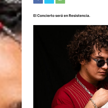
El Concierto será en Resistencia.