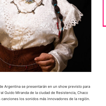
de Argentina se presentarán en un show previsto para
al Guido Miranda de la ciudad de Resistencia, Chaco
 canciones los sonidos más innovadores de la región.