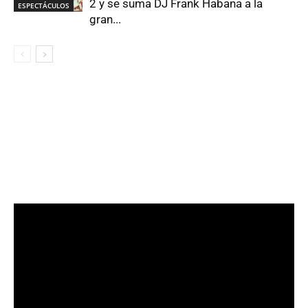
2 y se suma DJ Frank Habana a la
ESPECTÁCULOS
gran...