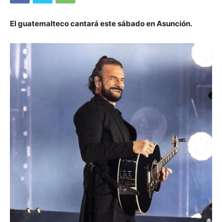
El guatemalteco cantará este sábado en Asunción.