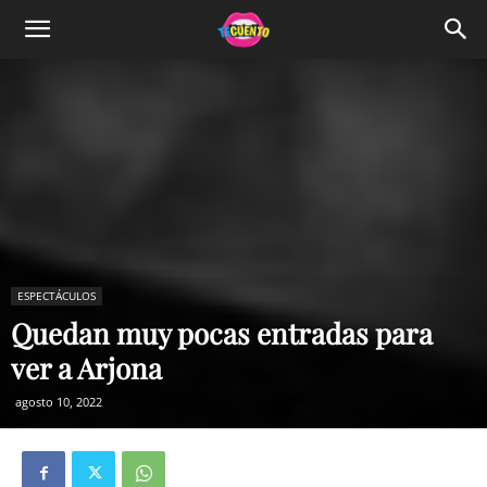
ESPECTÁCULOS
Quedan muy pocas entradas para
ver a Arjona
agosto 10, 2022