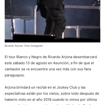
Ricardo Arjona- Foto Instagram
El tour Blanco y Negro de Ricardo Arjona desembarcará
este sábado 13 de agosto en Asunción, a fin de que el
cantautor se re encuentre una vez más con sus fans
paraguayos.
Arjona brindará un recital en el Jockey Club y las
expectativas están por los cielos, sobre todo después de
haberlo visto en el año 2018 cuando lo vimos por última