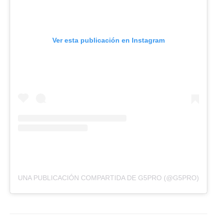
Ver esta publicación en Instagram
UNA PUBLICACIÓN COMPARTIDA DE G5PRO (@G5PRO)