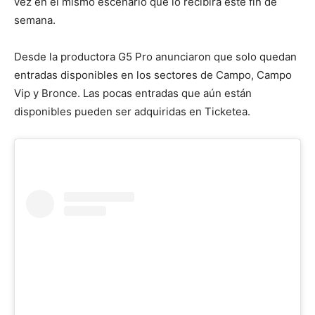
vez en el mismo escenario que lo recibirá este fin de
semana.
Desde la productora G5 Pro anunciaron que solo quedan
entradas disponibles en los sectores de Campo, Campo
Vip y Bronce. Las pocas entradas que aún están
disponibles pueden ser adquiridas en Ticketea.