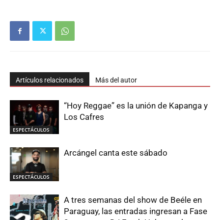
Artículos relacionados
Más del autor
“Hoy Reggae” es la unión de Kapanga y
Los Cafres
ESPECTÁCULOS
Arcángel canta este sábado
ESPECTÁCULOS
A tres semanas del show de Beéle en
Paraguay, las entradas ingresan a Fase