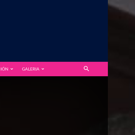
NIÓN
GALERIA