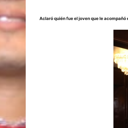
Aclaró quién fue el joven que le acompañó 