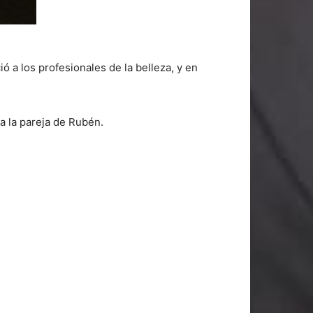
ó a los profesionales de la belleza, y en
a la pareja de Rubén.