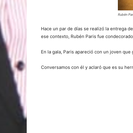
Rubén Par
Hace un par de días se realizó la entrega de
ese contexto, Rubén Paris fue condecorado c
En la gala, Paris apareció con un joven que
Conversamos con él y aclaró que es su her