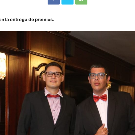
en la entrega de premios.