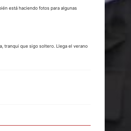
ién está haciendo fotos para algunas
a, tranqui que sigo soltero. Llega el verano