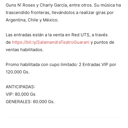
Guns N’ Roses y Charly García, entre otros. Su música ha
trascendido fronteras, llevándolos a realizar giras por
Argentina, Chile y México.
Las entradas están a la venta en Red UTS, a través
de
https://bit.ly/SalamandraTeatroGuarani
y puntos de
ventas habilitados.
Promo habilitada con cupo limitado: 2 Entradas VIP por
120.000 Gs.
ANTICIPADAS:
VIP: 80.000 Gs
GENERALES: 60.000 Gs.