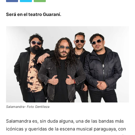
Será en el teatro Guaraní.
Salamandra- Foto Gentileza
Salamandra es, sin duda alguna, una de las bandas más
icónicas y queridas de la escena musical paraguaya, con