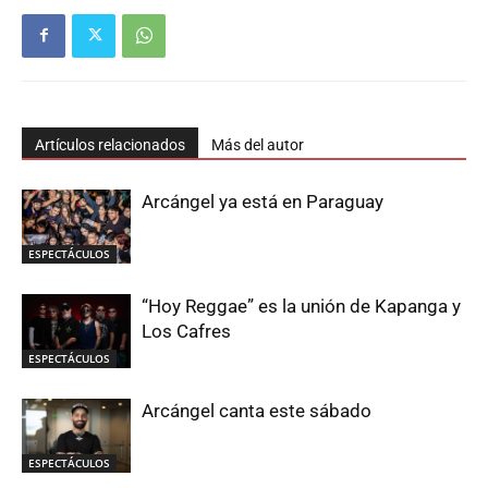
Artículos relacionados
Más del autor
Arcángel ya está en Paraguay
ESPECTÁCULOS
“Hoy Reggae” es la unión de Kapanga y
Los Cafres
ESPECTÁCULOS
Arcángel canta este sábado
ESPECTÁCULOS