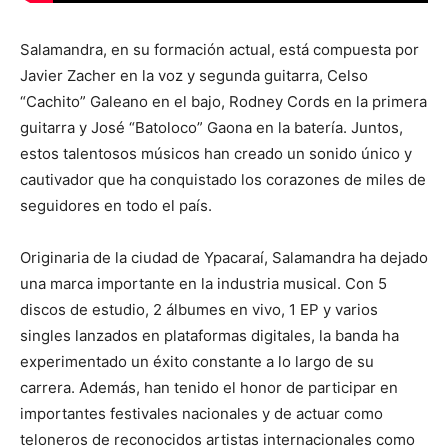
Salamandra, en su formación actual, está compuesta por
Javier Zacher en la voz y segunda guitarra, Celso
“Cachito” Galeano en el bajo, Rodney Cords en la primera
guitarra y José “Batoloco” Gaona en la batería. Juntos,
estos talentosos músicos han creado un sonido único y
cautivador que ha conquistado los corazones de miles de
seguidores en todo el país.
Originaria de la ciudad de Ypacaraí, Salamandra ha dejado
una marca importante en la industria musical. Con 5
discos de estudio, 2 álbumes en vivo, 1 EP y varios
singles lanzados en plataformas digitales, la banda ha
experimentado un éxito constante a lo largo de su
carrera. Además, han tenido el honor de participar en
importantes festivales nacionales y de actuar como
teloneros de reconocidos artistas internacionales como