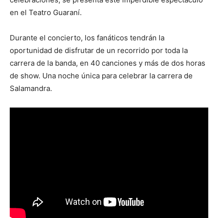
en el Teatro Guaraní.
Durante el concierto, los fanáticos tendrán la
oportunidad de disfrutar de un recorrido por toda la
carrera de la banda, en 40 canciones y más de dos horas
de show. Una noche única para celebrar la carrera de
Salamandra.