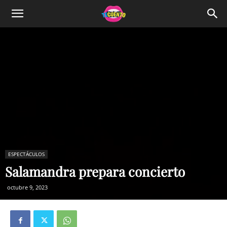
ESPECTÁCULOS
Salamandra prepara concierto
octubre 9, 2023