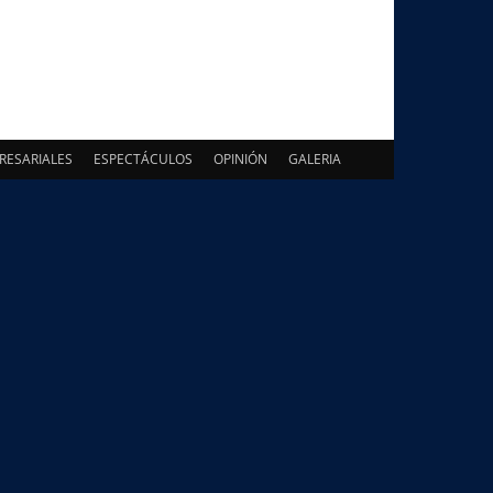
RESARIALES
ESPECTÁCULOS
OPINIÓN
GALERIA