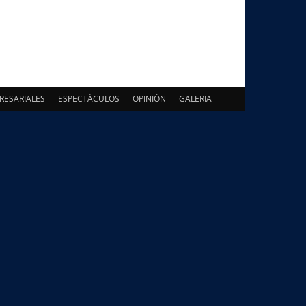
RESARIALES
ESPECTÁCULOS
OPINIÓN
GALERIA