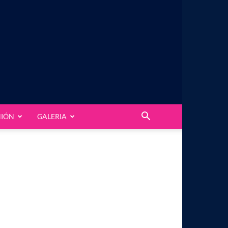
NIÓN
GALERIA