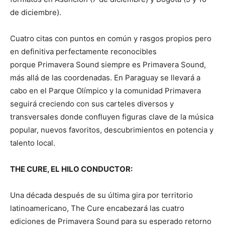
de diciembre).
Cuatro citas con puntos en común y rasgos propios pero
en definitiva perfectamente reconocibles
porque Primavera Sound siempre es Primavera Sound,
más allá de las coordenadas. En Paraguay se llevará a
cabo en el Parque Olímpico y la comunidad Primavera
seguirá creciendo con sus carteles diversos y
transversales donde confluyen figuras clave de la música
popular, nuevos favoritos, descubrimientos en potencia y
talento local.
THE CURE, EL HILO CONDUCTOR:
Una década después de su última gira por territorio
latinoamericano, The Cure encabezará las cuatro
ediciones de Primavera Sound para su esperado retorno