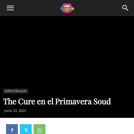
ESPECTÁCULOS
The Cure en el Primavera Soud
junio 23, 2023