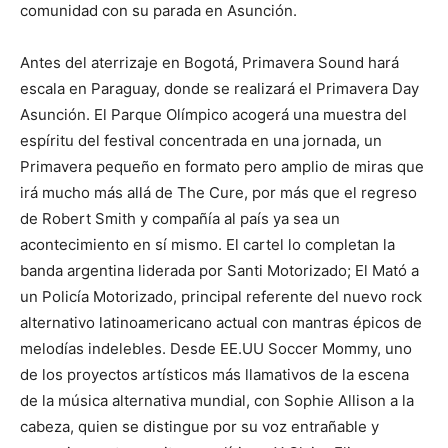
comunidad con su parada en Asunción.
Antes del aterrizaje en Bogotá, Primavera Sound hará
escala en Paraguay, donde se realizará el Primavera Day
Asunción. El Parque Olímpico acogerá una muestra del
espíritu del festival concentrada en una jornada, un
Primavera pequeño en formato pero amplio de miras que
irá mucho más allá de The Cure, por más que el regreso
de Robert Smith y compañía al país ya sea un
acontecimiento en sí mismo. El cartel lo completan la
banda argentina liderada por Santi Motorizado; El Mató a
un Policía Motorizado, principal referente del nuevo rock
alternativo latinoamericano actual con mantras épicos de
melodías indelebles. Desde EE.UU Soccer Mommy, uno
de los proyectos artísticos más llamativos de la escena
de la música alternativa mundial, con Sophie Allison a la
cabeza, quien se distingue por su voz entrañable y