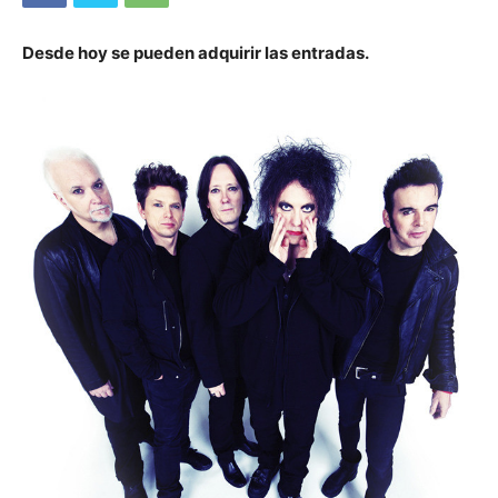
Desde hoy se pueden adquirir las entradas.