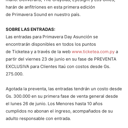
harán de anfitriones en esta primera edición
de Primavera Sound en nuestro país.
SOBRE LAS ENTRADAS:
Las entradas para Primavera Day Asunción se
encontrarán disponibles en todos los puntos
de Ticketea y a través de la web
www.ticketea.com.py
a
partir del viernes 23 de junio en su fase de PREVENTA
EXCLUSIVA para Clientes Itaú con costos desde Gs.
275.000.
Agotada la preventa, las entradas tendrán un costo desde
Gs. 300.000 en su primera fase de venta general desde
el lunes 26 de junio. Los Menores hasta 10 años
cumplidos no abonan el ingreso, acompañados de su
adulto responsable con entrada.