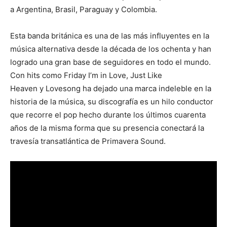
a Argentina, Brasil, Paraguay y Colombia.
Esta banda británica es una de las más influyentes en la
música alternativa desde la década de los ochenta y han
logrado una gran base de seguidores en todo el mundo.
Con hits como Friday I’m in Love, Just Like
Heaven y Lovesong ha dejado una marca indeleble en la
historia de la música, su discografía es un hilo conductor
que recorre el pop hecho durante los últimos cuarenta
años de la misma forma que su presencia conectará la
travesía transatlántica de Primavera Sound.