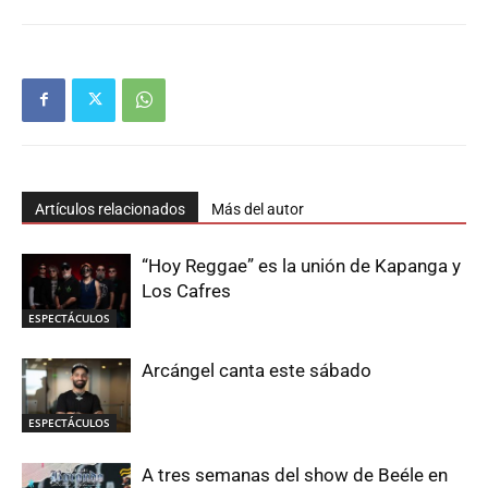
Artículos relacionados
Más del autor
“Hoy Reggae” es la unión de Kapanga y
Los Cafres
ESPECTÁCULOS
Arcángel canta este sábado
ESPECTÁCULOS
A tres semanas del show de Beéle en