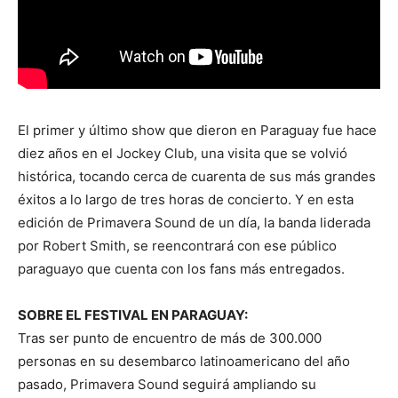
El primer y último show que dieron en Paraguay fue hace
diez años en el Jockey Club, una visita que se volvió
histórica, tocando cerca de cuarenta de sus más grandes
éxitos a lo largo de tres horas de concierto. Y en esta
edición de Primavera Sound de un día, la banda liderada
por Robert Smith, se reencontrará con ese público
paraguayo que cuenta con los fans más entregados.
SOBRE EL FESTIVAL EN PARAGUAY:
Tras ser punto de encuentro de más de 300.000
personas en su desembarco latinoamericano del año
pasado, Primavera Sound seguirá ampliando su