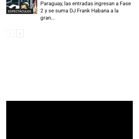
Paraguay, las entradas ingresan a Fase
2 y se suma DJ Frank Habana a la
ESPECTÁCULOS
gran...