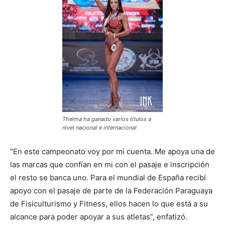
Thelma ha ganado varios títulos a
nivel nacional e internacional
“En este campeonato voy por mi cuenta. Me apoya una de
las marcas que confían en mi con el pasaje e inscripción
el resto se banca uno. Para el mundial de España recibí
apoyo con el pasaje de parte de la Federación Paraguaya
de Fisiculturismo y Fitness, ellos hacen lo que está a su
alcance para poder apoyar a sus atletas”, enfatizó.