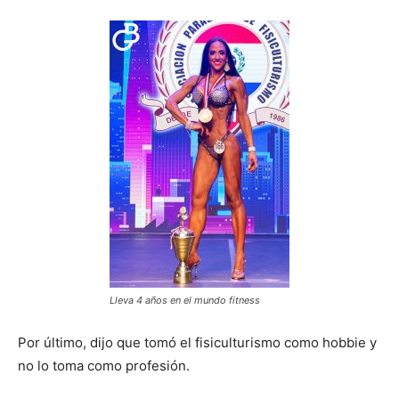
Lleva 4 años en el mundo fitness
Por último, dijo que tomó el fisiculturismo como hobbie y
no lo toma como profesión.