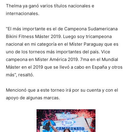
Thelma ya ganó varios títulos nacionales e
internacionales.
“El más importante es el de Campeona Sudamericana
Bikini Fitness Máster 2019. Luego soy tricampeona
nacional en mi categoría en el Míster Paraguay que es
uno de los torneos más importantes del país. Vice
campeona en Míster América 2019. 7ma en el Mundial
Máster en el 2019 que se llevó a cabo en España y otros
más”, resaltó.
Mencionó que a este torneo irá por su cuenta y con el
apoyo de algunas marcas.