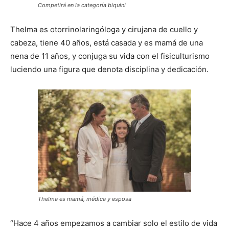
Competirá en la categoría biquini
Thelma es otorrinolaringóloga y cirujana de cuello y
cabeza, tiene 40 años, está casada y es mamá de una
nena de 11 años, y conjuga su vida con el fisiculturismo
luciendo una figura que denota disciplina y dedicación.
Thelma es mamá, médica y esposa
“Hace 4 años empezamos a cambiar solo el estilo de vida