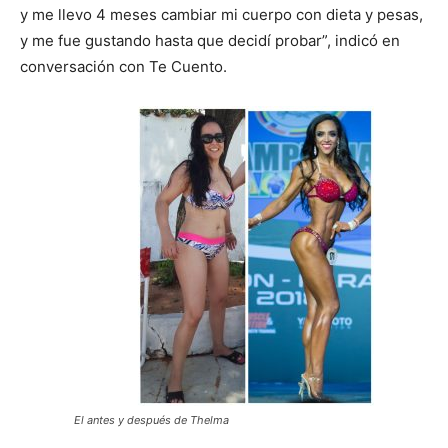
y me llevo 4 meses cambiar mi cuerpo con dieta y pesas,
y me fue gustando hasta que decidí probar”, indicó en
conversación con Te Cuento.
El antes y después de Thelma