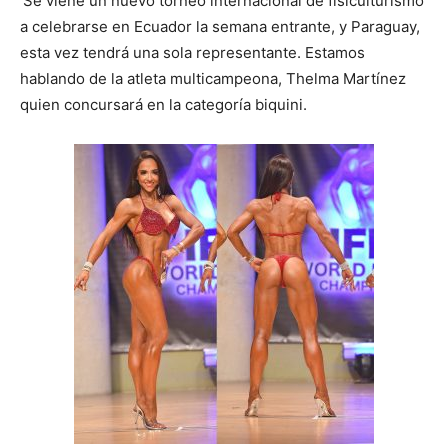
Se viene un nuevo torneo internacional de fisiculturismo
a celebrarse en Ecuador la semana entrante, y Paraguay,
esta vez tendrá una sola representante. Estamos
hablando de la atleta multicampeona, Thelma Martínez
quien concursará en la categoría biquini.