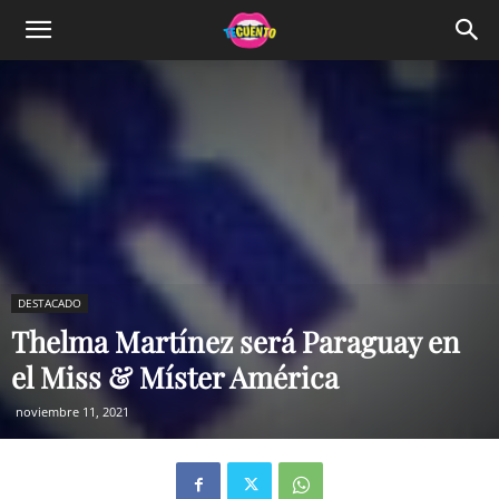
DESTACADO
Thelma Martínez será Paraguay en
el Miss & Míster América
noviembre 11, 2021