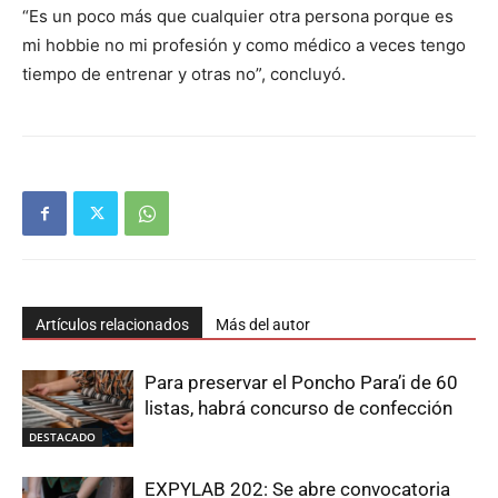
“Es un poco más que cualquier otra persona porque es
mi hobbie no mi profesión y como médico a veces tengo
tiempo de entrenar y otras no”, concluyó.
Artículos relacionados
Más del autor
Para preservar el Poncho Para’i de 60
listas, habrá concurso de confección
DESTACADO
EXPYLAB 202: Se abre convocatoria