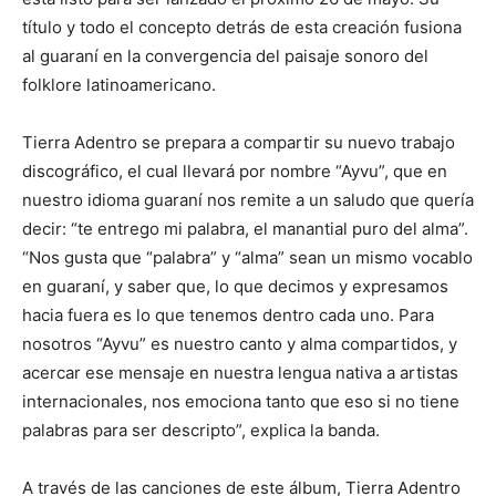
título y todo el concepto detrás de esta creación fusiona
al guaraní en la convergencia del paisaje sonoro del
folklore latinoamericano.
Tierra Adentro se prepara a compartir su nuevo trabajo
discográfico, el cual llevará por nombre “Ayvu”, que en
nuestro idioma guaraní nos remite a un saludo que quería
decir: “te entrego mi palabra, el manantial puro del alma”.
“Nos gusta que “palabra” y “alma” sean un mismo vocablo
en guaraní, y saber que, lo que decimos y expresamos
hacia fuera es lo que tenemos dentro cada uno. Para
nosotros “Ayvu” es nuestro canto y alma compartidos, y
acercar ese mensaje en nuestra lengua nativa a artistas
internacionales, nos emociona tanto que eso si no tiene
palabras para ser descripto”, explica la banda.
A través de las canciones de este álbum, Tierra Adentro