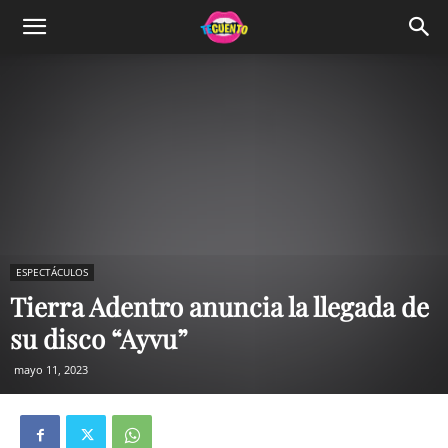
ESPECTÁCULOS
Tierra Adentro anuncia la llegada de
su disco “Ayvu”
mayo 11, 2023