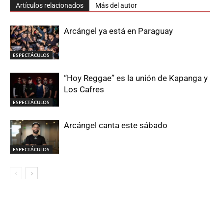
Artículos relacionados
Más del autor
Arcángel ya está en Paraguay
ESPECTÁCULOS
“Hoy Reggae” es la unión de Kapanga y
Los Cafres
ESPECTÁCULOS
Arcángel canta este sábado
ESPECTÁCULOS