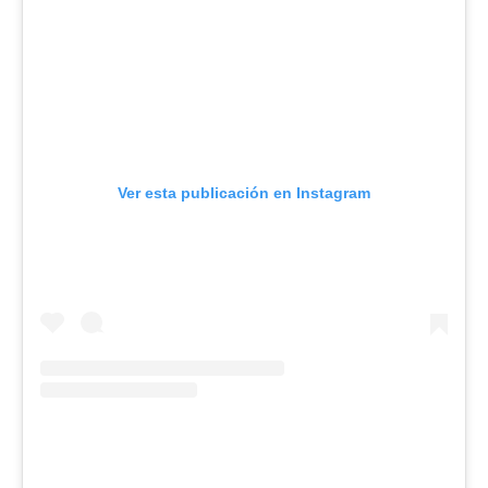
Ver esta publicación en Instagram