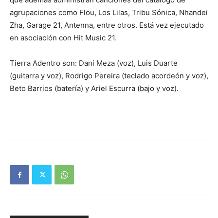
agrupaciones como Flou, Los Lilas, Tribu Sónica, Nhandei
Zha, Garage 21, Antenna, entre otros. Está vez ejecutado
en asociación con Hit Music 21.
Tierra Adentro son: Dani Meza (voz), Luis Duarte
(guitarra y voz), Rodrigo Pereira (teclado acordeón y voz),
Beto Barrios (batería) y Ariel Escurra (bajo y voz).