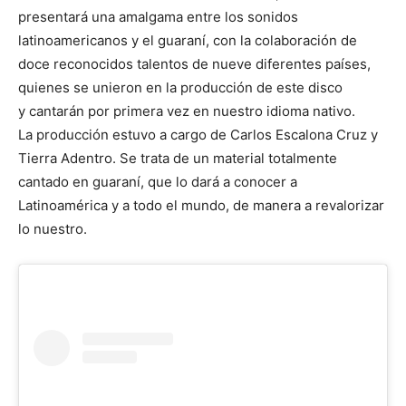
presentará una amalgama entre los sonidos
latinoamericanos y el guaraní, con la colaboración de
doce reconocidos talentos de nueve diferentes países,
quienes se unieron en la producción de este disco
y cantarán por primera vez en nuestro idioma nativo.
La producción estuvo a cargo de Carlos Escalona Cruz y
Tierra Adentro. Se trata de un material totalmente
cantado en guaraní, que lo dará a conocer a
Latinoamérica y a todo el mundo, de manera a revalorizar
lo nuestro.