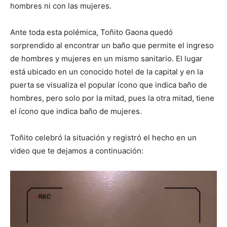
hombres ni con las mujeres.
Ante toda esta polémica, Toñito Gaona quedó
sorprendido al encontrar un baño que permite el ingreso
de hombres y mujeres en un mismo sanitario. El lugar
está ubicado en un conocido hotel de la capital y en la
puerta se visualiza el popular ícono que indica baño de
hombres, pero solo por la mitad, pues la otra mitad, tiene
el ícono que indica baño de mujeres.
Toñito celebró la situación y registró el hecho en un
video que te dejamos a continuación:
Reproductor
de
vídeo