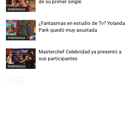
de su primer single
FARÁNDULA
¿Fantasmas en estudio de Tv? Yolanda
Park quedó muy asustada
FARÁNDULA
Masterchef Celebridad ya presentó a
sus participantes
FARÁNDULA