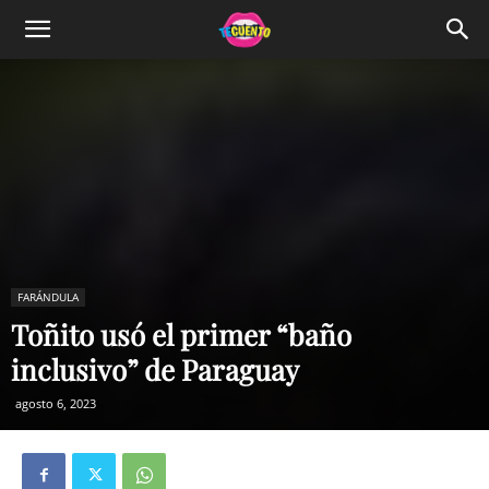
FARÁNDULA
Toñito usó el primer “baño
inclusivo” de Paraguay
agosto 6, 2023