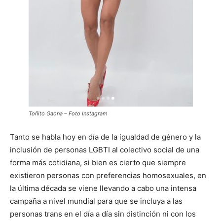
Toñito Gaona – Foto Instagram
Tanto se habla hoy en día de la igualdad de género y la
inclusión de personas LGBTI al colectivo social de una
forma más cotidiana, si bien es cierto que siempre
existieron personas con preferencias homosexuales, en
la última década se viene llevando a cabo una intensa
campaña a nivel mundial para que se incluya a las
personas trans en el día a día sin distinción ni con los