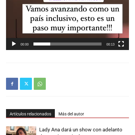
00:00
00:13
Artículos relacionados
Más del autor
Lady Ana dará un show con adelanto