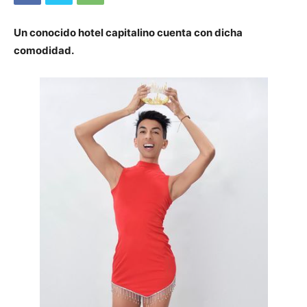
Un conocido hotel capitalino cuenta con dicha
comodidad.