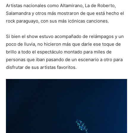
Artistas nacionales como Altamirano, La de Roberto,
Salamandra y otros más mostraron de que está hecho el
rock paraguayo, con sus más icónicas canciones.
Si bien el show estuvo acompañado de relámpagos y un
poco de lluvia, no hicieron más que darle ese toque de
brillo a todo el espectáculo montado para miles de
personas que iban pasando de un escenario a otro para
disfrutar de sus artistas favoritos.