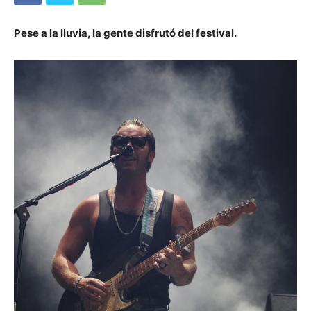
Pese a la lluvia, la gente disfrutó del festival.