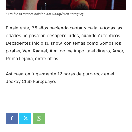
Esta fue la tercera edición del Cosquín en Paraguay
Finalmente, 35 años haciendo cantar y bailar a todas las
edades no pasaron desapercibidos, cuando Auténticos
Decadentes inicio su show, con temas como Somos los
piratas, Vení Raquel, A mí no me importa el dinero, Amor,
Prima Lejana, entre otros.
Así pasaron fugazmente 12 horas de puro rock en el
Jockey Club Paraguayo.