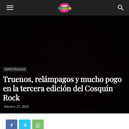
ESPECTÁCULOS
Truenos, relámpagos y mucho pogo
en la tercera edición del Cosquín
Rock
febrero 27, 2023