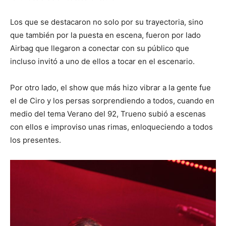
Los que se destacaron no solo por su trayectoria, sino
que también por la puesta en escena, fueron por lado
Airbag que llegaron a conectar con su público que
incluso invitó a uno de ellos a tocar en el escenario.
Por otro lado, el show que más hizo vibrar a la gente fue
el de Ciro y los persas sorprendiendo a todos, cuando en
medio del tema Verano del 92, Trueno subió a escenas
con ellos e improviso unas rimas, enloqueciendo a todos
los presentes.