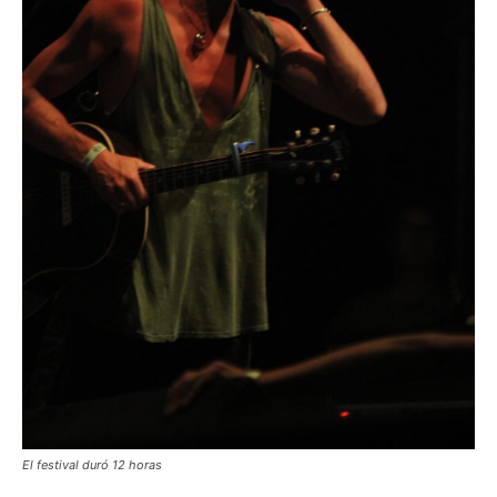
El festival duró 12 horas