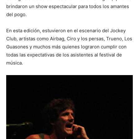
brindaron un show espectacular para todos los amantes
del pogo.
En esta edición, estuvieron en el escenario del Jockey
Club, artistas como Airbag, Ciro y los persas, Trueno, Los
Guasones y muchos más quienes lograron cumplir con
todas las expectativas de los asistentes al festival de
música.