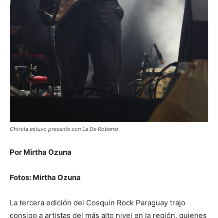
Chirola estuvo presente con La De Roberto
Por Mirtha Ozuna
Fotos: Mirtha Ozuna
La tercera edición del Cosquín Rock Paraguay trajo
consigo a artistas del más alto nivel en la región, quienes