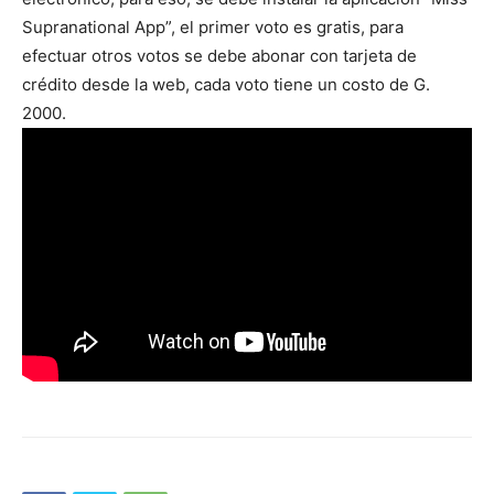
Supranational App”, el primer voto es gratis, para
efectuar otros votos se debe abonar con tarjeta de
crédito desde la web, cada voto tiene un costo de G.
2000.