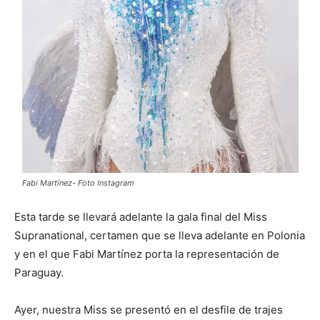
Fabi Martínez- Foto Instagram
Esta tarde se llevará adelante la gala final del Miss
Supranational, certamen que se lleva adelante en Polonia
y en el que Fabi Martínez porta la representación de
Paraguay.
Ayer, nuestra Miss se presentó en el desfile de trajes