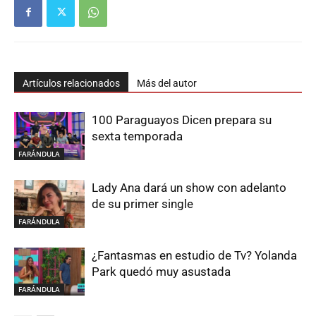
Artículos relacionados
Más del autor
100 Paraguayos Dicen prepara su
sexta temporada
FARÁNDULA
Lady Ana dará un show con adelanto
de su primer single
FARÁNDULA
¿Fantasmas en estudio de Tv? Yolanda
Park quedó muy asustada
FARÁNDULA