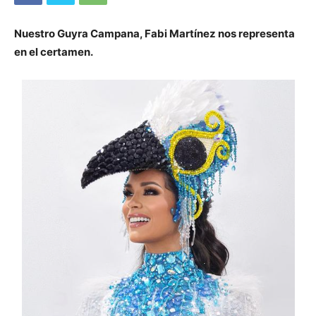
Nuestro Guyra Campana, Fabi Martínez nos representa
en el certamen.