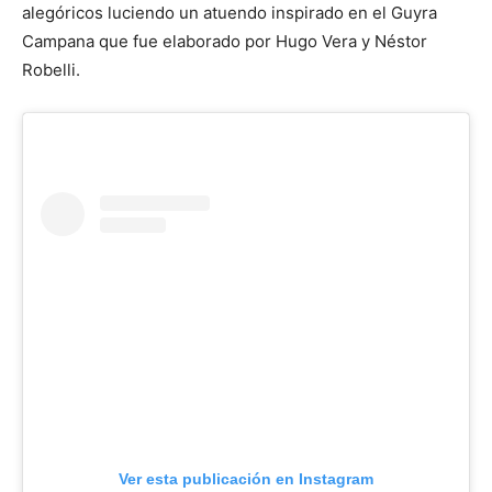
alegóricos luciendo un atuendo inspirado en el Guyra
Campana que fue elaborado por Hugo Vera y Néstor
Robelli.
Ver esta publicación en Instagram