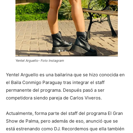
Yentel Arguello- Foto Instagram
Yentel Arguello es una bailarina que se hizo conocida en
el Baila Conmigo Paraguay tras integrar el staff
permanente del programa. Después pasó a ser
competidora siendo pareja de Carlos Viveros.
Actualmente, forma parte del staff del programa El Gran
Show de Palma, pero además de eso, anunció que se
está estrenando como DJ. Recordemos que ella también