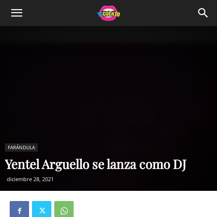
FARÁNDULA
Yentel Arguello se lanza como DJ
diciembre 28, 2021