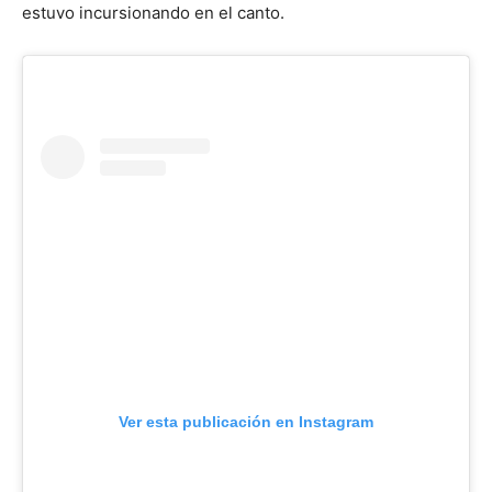
estuvo incursionando en el canto.
Ver esta publicación en Instagram