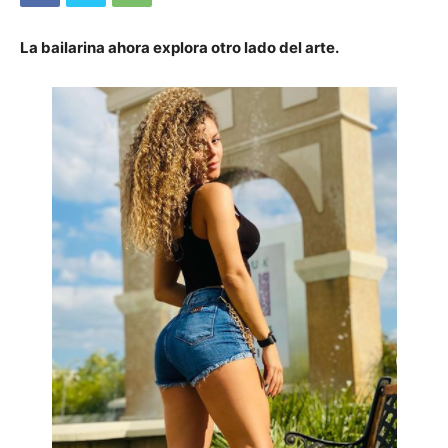
La bailarina ahora explora otro lado del arte.