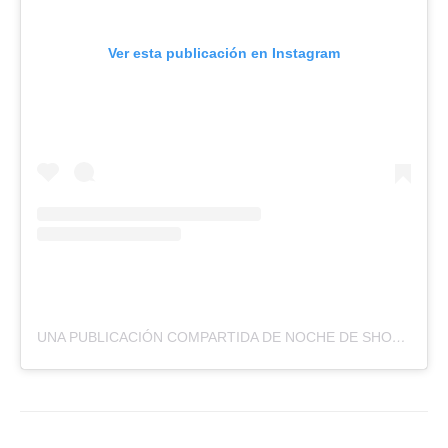
Ver esta publicación en Instagram
UNA PUBLICACIÓN COMPARTIDA DE NOCHE DE SHOW (@NOCHEDESHOWPY)