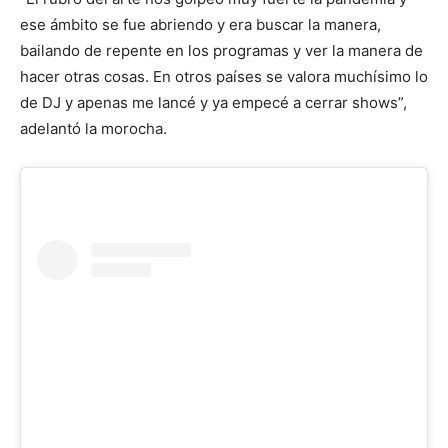
ese ámbito se fue abriendo y era buscar la manera,
bailando de repente en los programas y ver la manera de
hacer otras cosas. En otros países se valora muchísimo lo
de DJ y apenas me lancé y ya empecé a cerrar shows”,
adelantó la morocha.