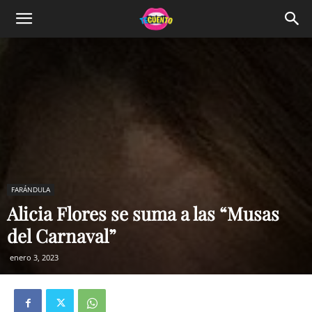
FARÁNDULA
Alicia Flores se suma a las “Musas
del Carnaval”
enero 3, 2023