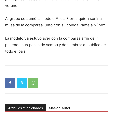
verano.
Al grupo se sumó la modelo Alicia Flores quien será la
musa de la comparsa junto con su colega Pamela Núñez.
La modelo ya estuvo ayer con la comparsa a fin de ir
puliendo sus pasos de samba y deslumbrar al público de
todo el país.
Artículos relacionados
Más del autor