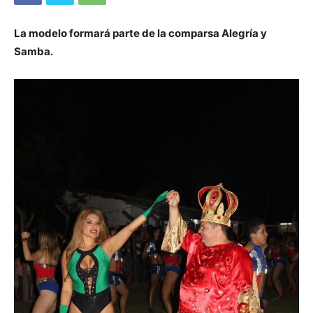
La modelo formará parte de la comparsa Alegría y
Samba.