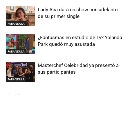
Lady Ana dará un show con adelanto
de su primer single
FARÁNDULA
¿Fantasmas en estudio de Tv? Yolanda
Park quedó muy asustada
FARÁNDULA
Masterchef Celebridad ya presentó a
sus participantes
FARÁNDULA