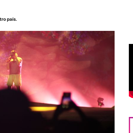
tro país.