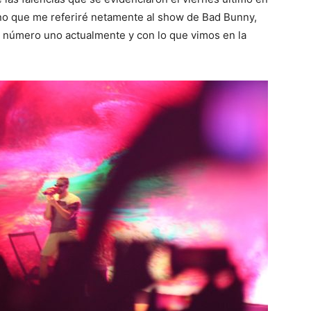
ino que me referiré netamente al show de Bad Bunny,
el número uno actualmente y con lo que vimos en la