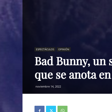
ESPECTÁCULOS
OPINIÓN
Bad Bunny, un 
que se anota en
noviembre 14, 2022