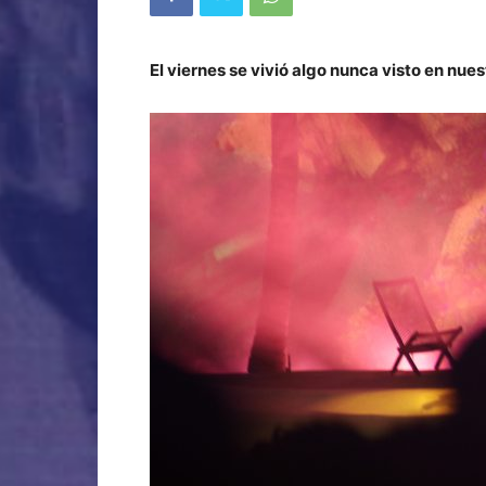
El viernes se vivió algo nunca visto en nues