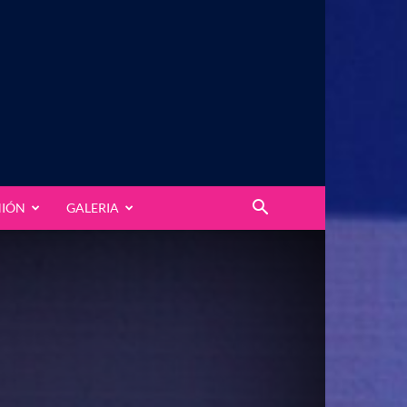
NIÓN
GALERIA