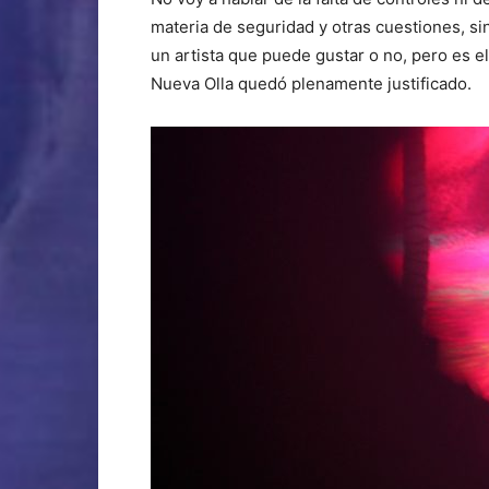
materia de seguridad y otras cuestiones, s
un artista que puede gustar o no, pero es 
Nueva Olla quedó plenamente justificado.