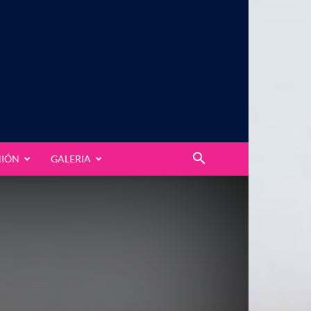
NIÓN
GALERIA