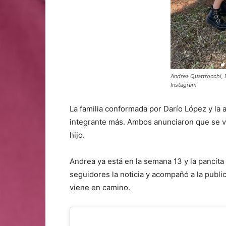
Andrea Quattrocchi, 
Instagram
La familia conformada por Darío López y la a
integrante más. Ambos anunciaron que se vi
hijo.
Andrea ya está en la semana 13 y la pancita 
seguidores la noticia y acompañó a la public
viene en camino.