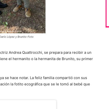
Darío López y Brunito-Foto
ctriz Andrea Quattrocchi, se prepara para recibir a un
ene el hermanito o la hermanita de Brunito, su primer
ya se hace notar. La feliz familia compartió con sus
ación la fotito ecográfica que se le tomó al bebé que