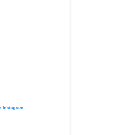
n Instagram