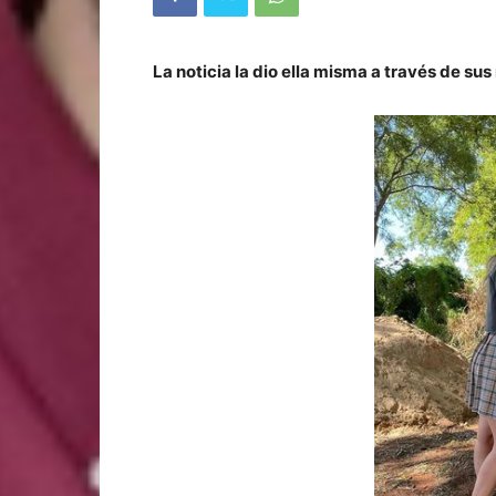
La noticia la dio ella misma a través de sus