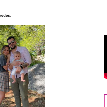
 redes.