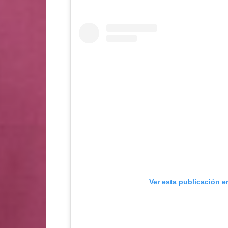
Ver esta publicación e