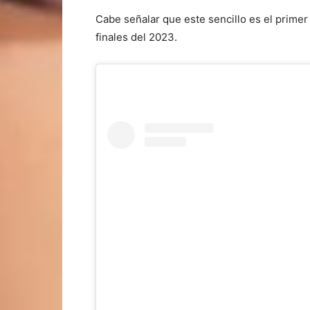
Cabe señalar que este sencillo es el primer 
finales del 2023.