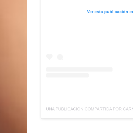
Ver esta publicación e