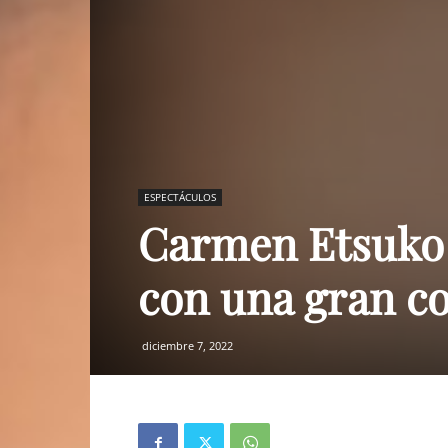
ESPECTÁCULOS
Carmen Etsuko 
con una gran c
diciembre 7, 2022