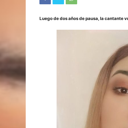
Luego de dos años de pausa, la cantante vu