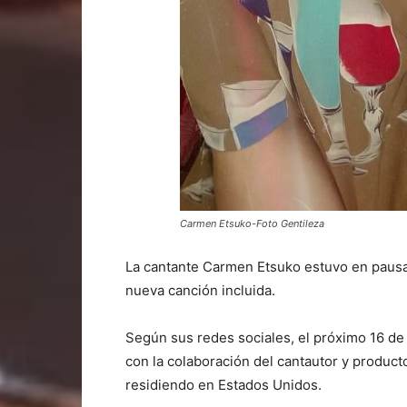
Carmen Etsuko-Foto Gentileza
La cantante Carmen Etsuko estuvo en pausa
nueva canción incluida.
Según sus redes sociales, el próximo 16 de
con la colaboración del cantautor y produc
residiendo en Estados Unidos.