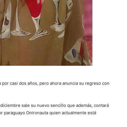
 por casi dos años, pero ahora anuncia su regreso con
 diciembre sale su nuevo sencillo que además, contará
tor paraguayo Onironauta quien actualmente está