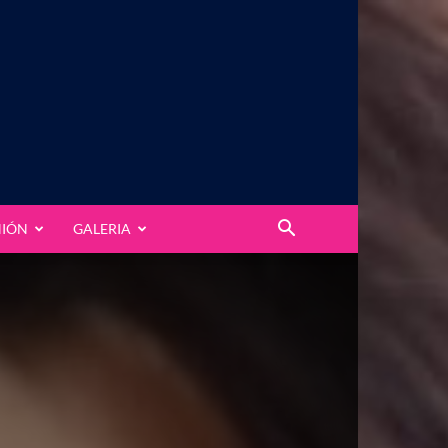
NIÓN
GALERIA