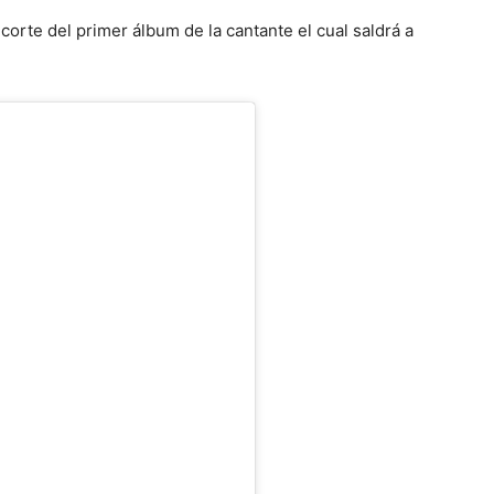
corte del primer álbum de la cantante el cual saldrá a