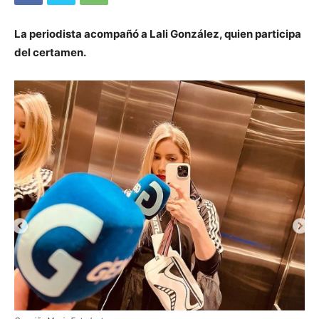
La periodista acompañó a Lali González, quien participa
del certamen.