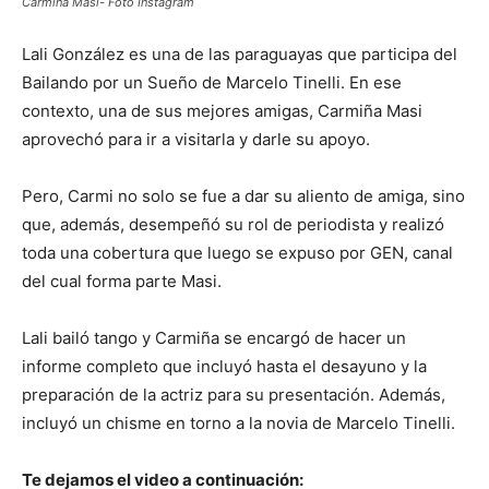
Carmiña Masi- Foto Instagram
Lali González es una de las paraguayas que participa del
Bailando por un Sueño de Marcelo Tinelli. En ese
contexto, una de sus mejores amigas, Carmiña Masi
aprovechó para ir a visitarla y darle su apoyo.
Pero, Carmi no solo se fue a dar su aliento de amiga, sino
que, además, desempeñó su rol de periodista y realizó
toda una cobertura que luego se expuso por GEN, canal
del cual forma parte Masi.
Lali bailó tango y Carmiña se encargó de hacer un
informe completo que incluyó hasta el desayuno y la
preparación de la actriz para su presentación. Además,
incluyó un chisme en torno a la novia de Marcelo Tinelli.
Te dejamos el video a continuación: