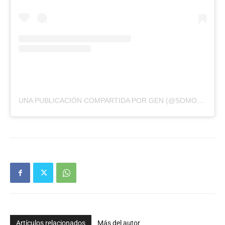
UNA PUBLICACIÓN COMPARTIDA POR GEN (@SOMOSGEN)
Artículos relacionados
Más del autor