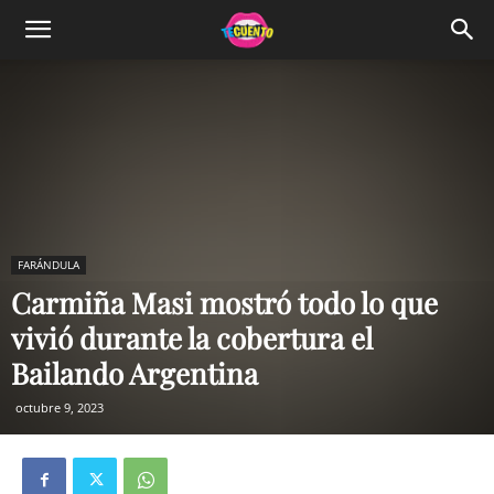
FARÁNDULA
Carmiña Masi mostró todo lo que
vivió durante la cobertura el
Bailando Argentina
octubre 9, 2023