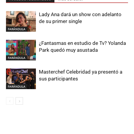
Lady Ana dará un show con adelanto
de su primer single
FARÁNDULA
¿Fantasmas en estudio de Tv? Yolanda
Park quedó muy asustada
FARÁNDULA
Masterchef Celebridad ya presentó a
sus participantes
FARÁNDULA