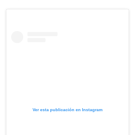
Ver esta publicación en Instagram