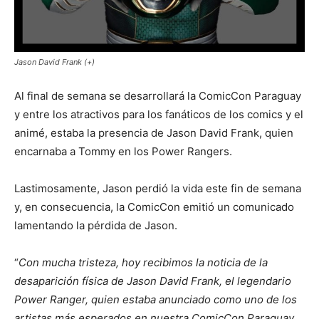
Jason David Frank (+)
Al final de semana se desarrollará la ComicCon Paraguay
y entre los atractivos para los fanáticos de los comics y el
animé, estaba la presencia de Jason David Frank, quien
encarnaba a Tommy en los Power Rangers.
Lastimosamente, Jason perdió la vida este fin de semana
y, en consecuencia, la ComicCon emitió un comunicado
lamentando la pérdida de Jason.
“
Con mucha tristeza, hoy recibimos la noticia de la
desaparición física de Jason David Frank, el legendario
Power Ranger, quien estaba anunciado como uno de los
artistas más esperados en nuestra ComicCon Paraguay.