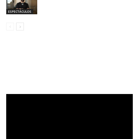
ESPECTÁCULOS