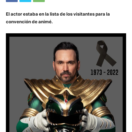
El actor estaba en la lista de los visitantes para la
convención de animé.