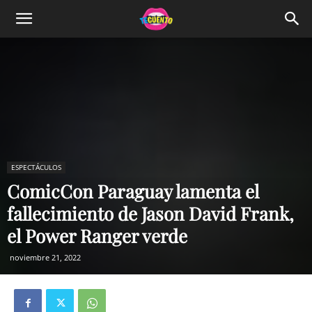
ESPECTÁCULOS
ComicCon Paraguay lamenta el
fallecimiento de Jason David Frank,
el Power Ranger verde
noviembre 21, 2022