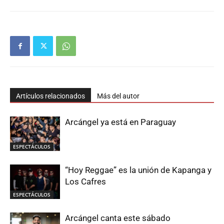
Artículos relacionados
Más del autor
Arcángel ya está en Paraguay
ESPECTÁCULOS
“Hoy Reggae” es la unión de Kapanga y
Los Cafres
ESPECTÁCULOS
Arcángel canta este sábado