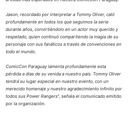
Jason, recordado por interpretar a Tommy Oliver, caló
profundamente en todos los que seguimos la serie
durante años, convirtiéndolo en un actor muy querido y
respetado, quien continuó compartiendo la magia de su
personaje con sus fanáticos a través de convenciones en
todo el mundo.
ComicCon Paraguay lamenta profundamente esta
pérdida a días de su venida a nuestro país. Tommy Oliver
tendrá su lugar especial en nuestro evento, con un
merecido homenaje y nuestro agradecimiento infinito por
todos sus Power Rangers
”, señala el comunicado emitido
por la organización.