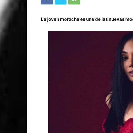
La joven morocha es una de las nuevas mod