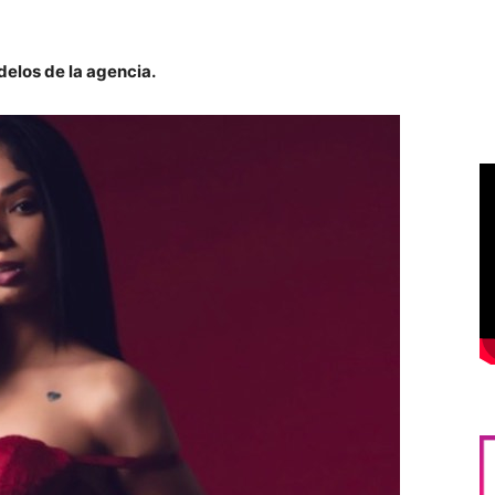
elos de la agencia.