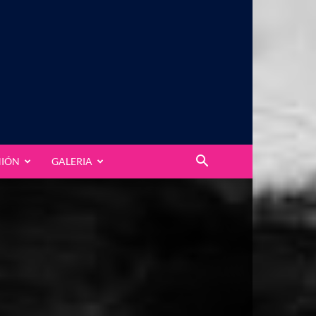
NIÓN
GALERIA