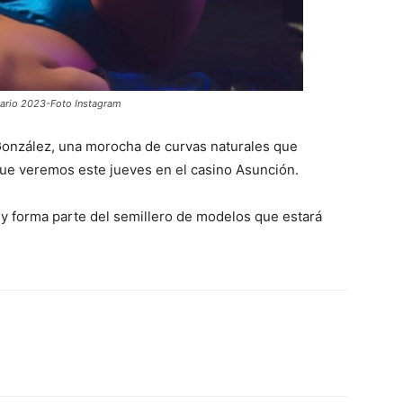
dario 2023-Foto Instagram
González, una morocha de curvas naturales que
ue veremos este jueves en el casino Asunción.
y forma parte del semillero de modelos que estará