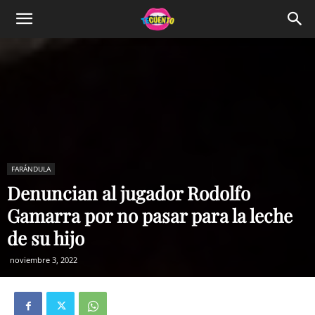
FARÁNDULA
Denuncian al jugador Rodolfo
Gamarra por no pasar para la leche
de su hijo
noviembre 3, 2022