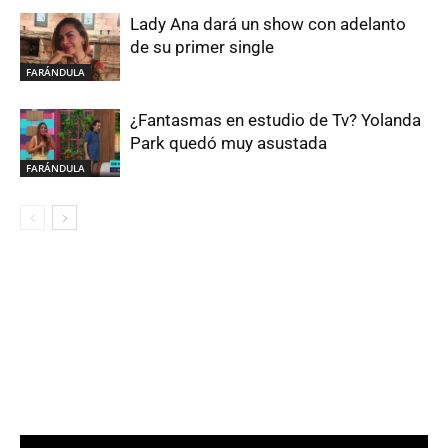
Lady Ana dará un show con adelanto
de su primer single
FARÁNDULA
¿Fantasmas en estudio de Tv? Yolanda
Park quedó muy asustada
FARÁNDULA