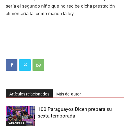
sería el segundo niño que no recibe dicha prestación
alimentaria tal como manda la ley.
Artículos relacionados
Más del autor
100 Paraguayos Dicen prepara su
sexta temporada
FARÁNDULA