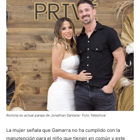
Romina es actual pareja de Jonathan Santana- Foto Teleshow
La mujer señala que Gamarra no ha cumplido con la
manutención para el niño que tienen en común y este