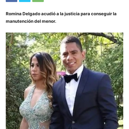
Romina Delgado acudió a la justicia para conseguir la
manutención del menor.