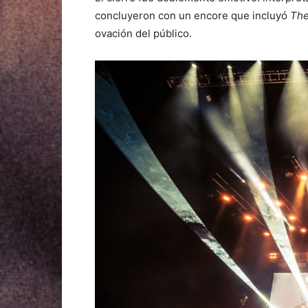
concluyeron con un encore que incluyó
The
ovación del público.