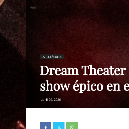
ESPECTÁCULOS
Dream Theater 
show épico en e
abril 29, 2026