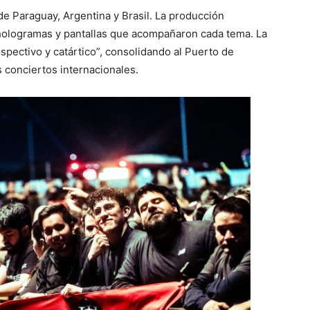
de Paraguay, Argentina y Brasil. La producción
 hologramas y pantallas que acompañaron cada tema. La
rospectivo y catártico”, consolidando al Puerto de
conciertos internacionales.