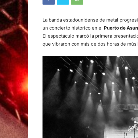
La banda estadounidense de metal progres
un concierto histórico en el
Puerto de Asun
El espectáculo marcó la primera presentaci
que vibraron con más de dos horas de músic