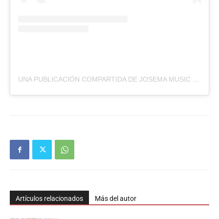
UNA PUBLICACIÓN COMPARTIDA DE JOSEMA MUSIC (@JOSEMAMUSICPY)
Artículos relacionados
Más del autor