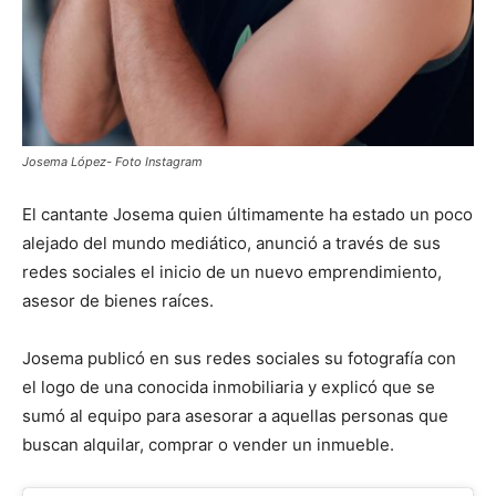
Josema López- Foto Instagram
El cantante Josema quien últimamente ha estado un poco
alejado del mundo mediático, anunció a través de sus
redes sociales el inicio de un nuevo emprendimiento,
asesor de bienes raíces.
Josema publicó en sus redes sociales su fotografía con
el logo de una conocida inmobiliaria y explicó que se
sumó al equipo para asesorar a aquellas personas que
buscan alquilar, comprar o vender un inmueble.