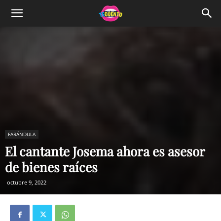
FARÁNDULA
El cantante Josema ahora es asesor
de bienes raíces
octubre 9, 2022