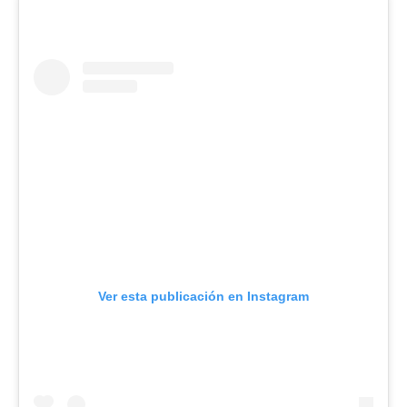
Ver esta publicación en Instagram