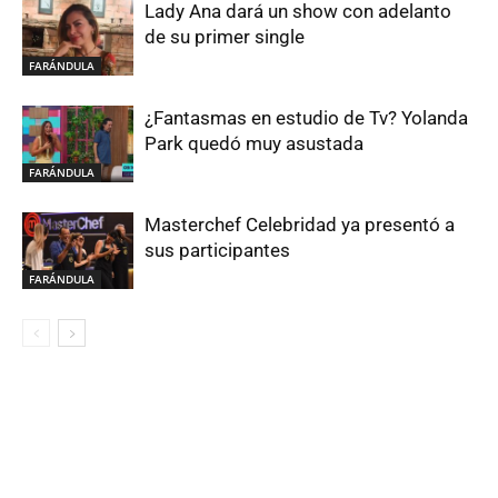
Lady Ana dará un show con adelanto
de su primer single
FARÁNDULA
¿Fantasmas en estudio de Tv? Yolanda
Park quedó muy asustada
FARÁNDULA
Masterchef Celebridad ya presentó a
sus participantes
FARÁNDULA