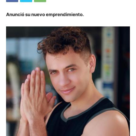
Anunció su nuevo emprendimiento.